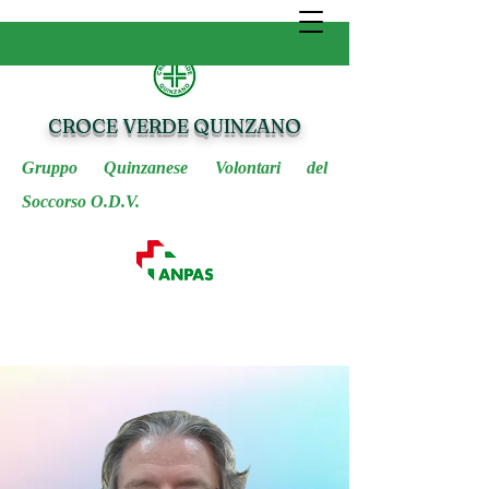
CROCE VERDE QUINZANO
Gruppo Quinzanese Volontari del
Soccorso O.D.V.