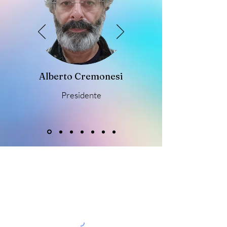
Alberto Cremonesi
Presidente