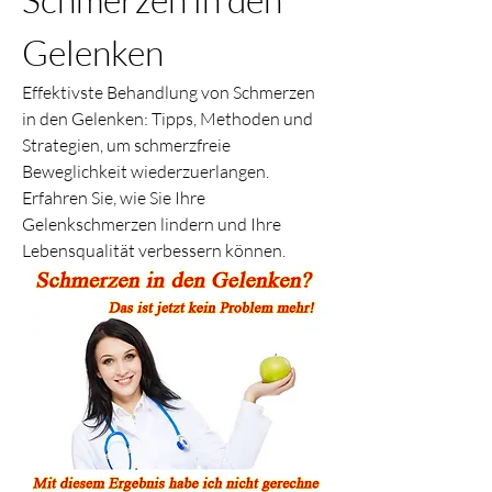
Gelenken
Effektivste Behandlung von Schmerzen 
in den Gelenken: Tipps, Methoden und 
Strategien, um schmerzfreie 
Beweglichkeit wiederzuerlangen. 
Erfahren Sie, wie Sie Ihre 
Gelenkschmerzen lindern und Ihre 
Lebensqualität verbessern können.