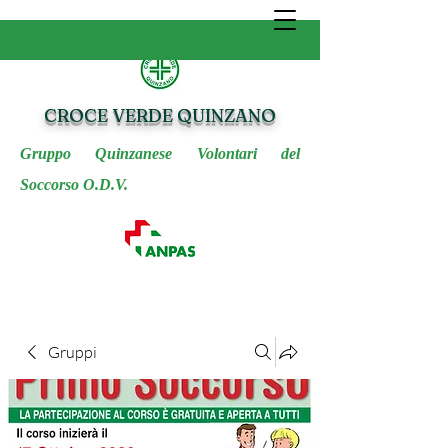
CROCE VERDE QUINZANO
Gruppo Quinzanese Volontari del
Soccorso O.D.V.
Gruppi