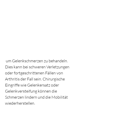
 um Gelenkschmerzen zu behandeln. 
Dies kann bei schweren Verletzungen 
oder fortgeschrittenen Fällen von 
Arthritis der Fall sein. Chirurgische 
Eingriffe wie Gelenkersatz oder 
Gelenkversteifung können die 
Schmerzen lindern und die Mobilität 
wiederherstellen.