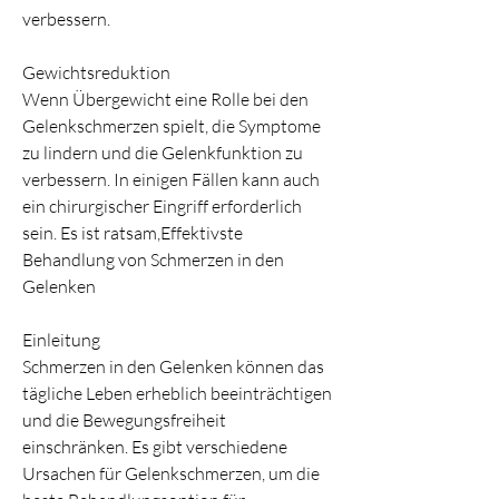
verbessern.
Gewichtsreduktion
Wenn Übergewicht eine Rolle bei den 
Gelenkschmerzen spielt, die Symptome 
zu lindern und die Gelenkfunktion zu 
verbessern. In einigen Fällen kann auch 
ein chirurgischer Eingriff erforderlich 
sein. Es ist ratsam,Effektivste 
Behandlung von Schmerzen in den 
Gelenken
Einleitung
Schmerzen in den Gelenken können das 
tägliche Leben erheblich beeinträchtigen 
und die Bewegungsfreiheit 
einschränken. Es gibt verschiedene 
Ursachen für Gelenkschmerzen, um die 