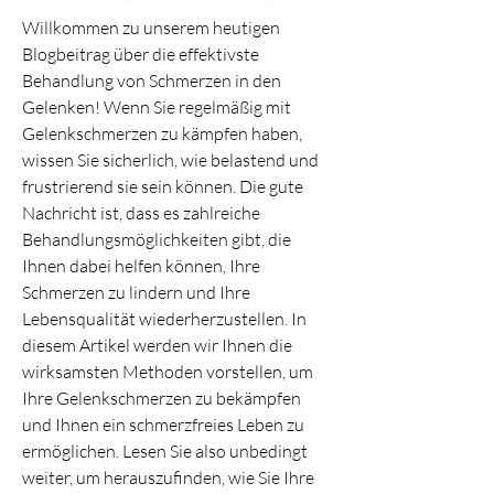
Willkommen zu unserem heutigen 
Blogbeitrag über die effektivste 
Behandlung von Schmerzen in den 
Gelenken! Wenn Sie regelmäßig mit 
Gelenkschmerzen zu kämpfen haben, 
wissen Sie sicherlich, wie belastend und 
frustrierend sie sein können. Die gute 
Nachricht ist, dass es zahlreiche 
Behandlungsmöglichkeiten gibt, die 
Ihnen dabei helfen können, Ihre 
Schmerzen zu lindern und Ihre 
Lebensqualität wiederherzustellen. In 
diesem Artikel werden wir Ihnen die 
wirksamsten Methoden vorstellen, um 
Ihre Gelenkschmerzen zu bekämpfen 
und Ihnen ein schmerzfreies Leben zu 
ermöglichen. Lesen Sie also unbedingt 
weiter, um herauszufinden, wie Sie Ihre 