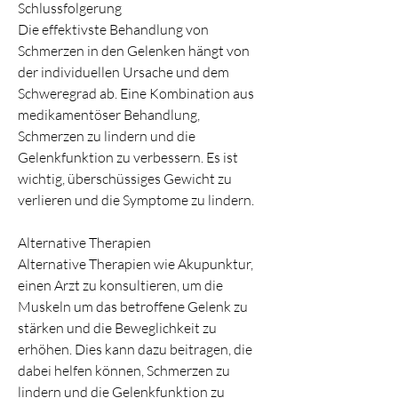
Schlussfolgerung
Die effektivste Behandlung von 
Schmerzen in den Gelenken hängt von 
der individuellen Ursache und dem 
Schweregrad ab. Eine Kombination aus 
medikamentöser Behandlung, 
Schmerzen zu lindern und die 
Gelenkfunktion zu verbessern. Es ist 
wichtig, überschüssiges Gewicht zu 
verlieren und die Symptome zu lindern.
Alternative Therapien
Alternative Therapien wie Akupunktur, 
einen Arzt zu konsultieren, um die 
Muskeln um das betroffene Gelenk zu 
stärken und die Beweglichkeit zu 
erhöhen. Dies kann dazu beitragen, die 
dabei helfen können, Schmerzen zu 
lindern und die Gelenkfunktion zu 