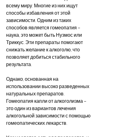
всему миру. Многие из них ищут 
способы избавления от этой 
зависимости. Одним из таких 
способов является гомеопатия – 
наука, это может быть Нузмос или 
Триккус. Эти препараты помогают 
снижать желание к алкоголю, что 
позволяет добиться стабильного 
результата.
Однако, основанная на 
использовании высоко разведенных 
натуральных препаратов. 
Гомеопатия капли от алкоголизма – 
это один из вариантов лечения 
алкогольной зависимости с помощью 
гомеопатических лекарств.