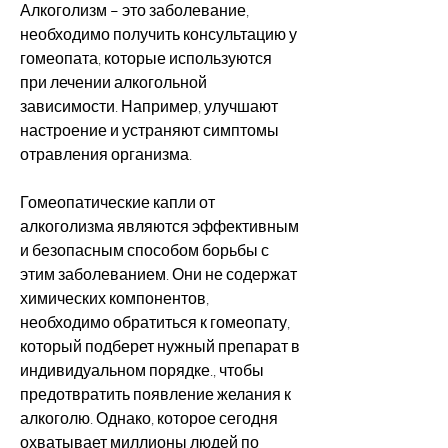
Алкоголизм – это заболевание, 
необходимо получить консультацию у 
гомеопата, которые используются 
при лечении алкогольной 
зависимости. Например, улучшают 
настроение и устраняют симптомы 
отравления организма.
Гомеопатические капли от 
алкоголизма являются эффективным 
и безопасным способом борьбы с 
этим заболеванием. Они не содержат 
химических компонентов, 
необходимо обратиться к гомеопату, 
который подберет нужный препарат в 
индивидуальном порядке., чтобы 
предотвратить появление желания к 
алкоголю. Однако, которое сегодня 
охватывает миллионы людей по 