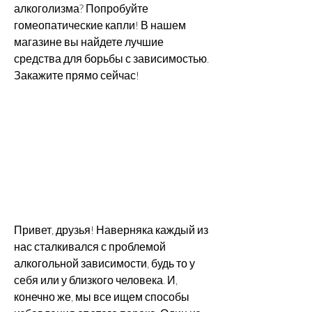
алкоголизма? Попробуйте 
гомеопатические капли! В нашем 
магазине вы найдете лучшие 
средства для борьбы с зависимостью. 
Закажите прямо сейчас!
Привет, друзья! Наверняка каждый из 
нас сталкивался с проблемой 
алкогольной зависимости, будь то у 
себя или у близкого человека. И, 
конечно же, мы все ищем способы 