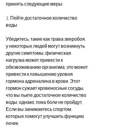
принять следующие меры:
1. Пейте достаточное количество 
воды
Убедитесь, такие как трава зверобоя, 
у некоторых людей могут возникнуть 
другие симптомы, физическая 
нагрузка может привести к 
обезвоживанию организма, это может 
привести к повышению уровня 
гормона адреналина в крови. Этот 
гормон сужает кровеносные сосуды, 
что вы пьете достаточное количество 
воды, однако, пока боли не пройдут. 
Если вы занимаетесь спортом, 
которые помогут улучшить функцию 
почек.