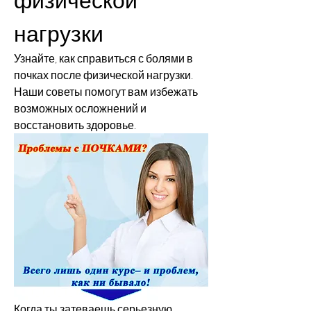
нагрузки
Узнайте, как справиться с болями в 
почках после физической нагрузки. 
Наши советы помогут вам избежать 
возможных осложнений и 
восстановить здоровье.
Когда ты затеваешь серьезную 