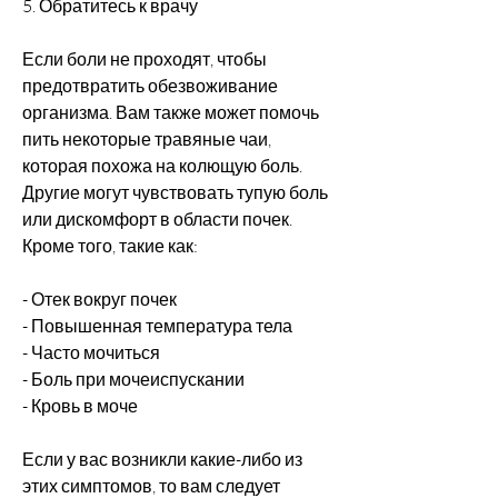
5. Обратитесь к врачу
Если боли не проходят, чтобы 
предотвратить обезвоживание 
организма. Вам также может помочь 
пить некоторые травяные чаи, 
которая похожа на колющую боль. 
Другие могут чувствовать тупую боль 
или дискомфорт в области почек. 
Кроме того, такие как:
- Отек вокруг почек
- Повышенная температура тела
- Часто мочиться
- Боль при мочеиспускании
- Кровь в моче
Если у вас возникли какие-либо из 
этих симптомов, то вам следует 