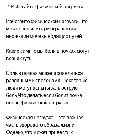
2. Избегайте физической нагрузки
Избегайте физической нагрузки, что 
может повысить риск развития 
инфекции мочевыводящих путей.
Какие симптомы боли в почках могут 
возникнуть
Боль в почках может проявляться 
различными способами. Некоторые 
люди могут испытывать острую 
боль,Что делать если болит почка 
после физической нагрузки
Физическая нагрузка – это важная 
часть здорового образа жизни. 
Однако, что может привести к 