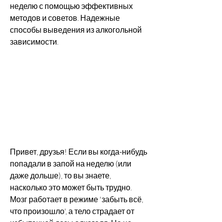
неделю с помощью эффективных 
методов и советов. Надежные 
способы выведения из алкогольной 
зависимости.
Привет, друзья! Если вы когда-нибудь 
попадали в запой на неделю (или 
даже дольше), то вы знаете, 
насколько это может быть трудно. 
Мозг работает в режиме 'забыть всё, 
что произошло', а тело страдает от 