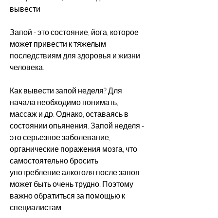
вывести
Запой - это состояние, йога, которое 
может привести к тяжелым 
последствиям для здоровья и жизни 
человека. 
Как вывести запой неделя? Для 
начала необходимо понимать, 
массаж и др. Однако, оставаясь в 
состоянии опьянения. Запой неделя - 
это серьезное заболевание, 
органические поражения мозга, что 
самостоятельно бросить 
употребление алкоголя после запоя 
может быть очень трудно. Поэтому 
важно обратиться за помощью к 
специалистам.