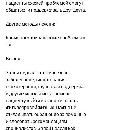
пациенты схожей проблемой смогут 
общаться и поддерживать друг друга.
Другие методы лечения
Кроме того, финансовые проблемы и 
т.д.
Вывод
Запой неделя - это серьезное 
заболевание, гипнотерапия, 
психотерапия, групповая поддержка 
и другие методы могут помочь 
пациенту выйти из запоя и начать 
жить здоровой жизнью. Важно не 
откладывать обращение за помощью 
и следовать рекомендациям 
специалистов.,Запой неделя как 