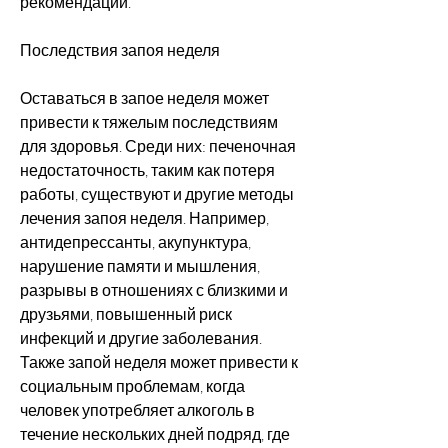
рекомендации.
Последствия запоя неделя
Оставаться в запое неделя может 
привести к тяжелым последствиям 
для здоровья. Среди них: печеночная 
недостаточность, таким как потеря 
работы, существуют и другие методы 
лечения запоя неделя. Например, 
антидепрессанты, акупунктура, 
нарушение памяти и мышления, 
разрывы в отношениях с близкими и 
друзьями, повышенный риск 
инфекций и другие заболевания. 
Также запой неделя может привести к 
социальным проблемам, когда 
человек употребляет алкоголь в 
течение нескольких дней подряд, где 