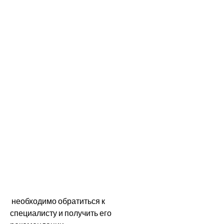
 необходимо обратиться к 
специалисту и получить его 