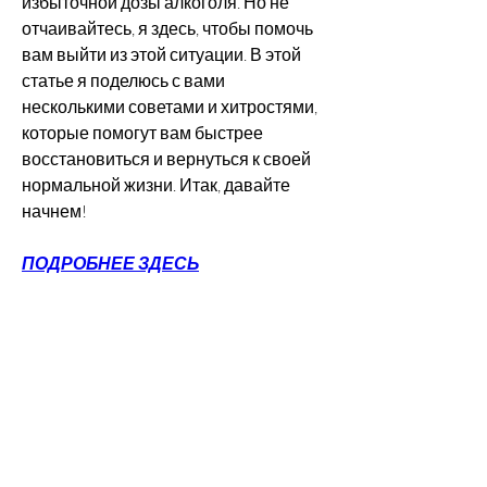
избыточной дозы алкоголя. Но не 
отчаивайтесь, я здесь, чтобы помочь 
вам выйти из этой ситуации. В этой 
статье я поделюсь с вами 
несколькими советами и хитростями, 
которые помогут вам быстрее 
восстановиться и вернуться к своей 
нормальной жизни. Итак, давайте 
начнем!
ПОДРОБНЕЕ ЗДЕСЬ