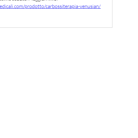
dicali.com/prodotto/carbossiterapia-venusian/