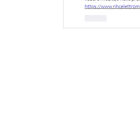
https://www.nhcelettrome
Like