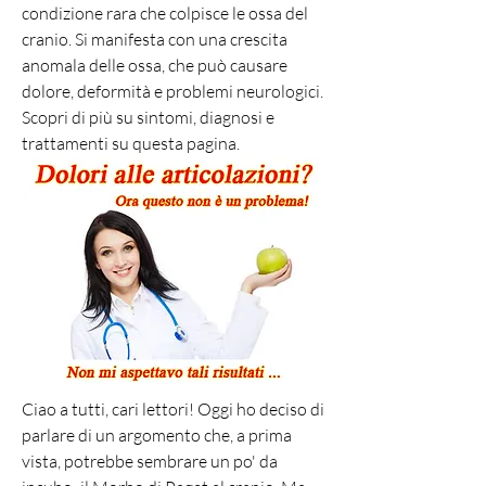
condizione rara che colpisce le ossa del 
cranio. Si manifesta con una crescita 
anomala delle ossa, che può causare 
dolore, deformità e problemi neurologici. 
Scopri di più su sintomi, diagnosi e 
trattamenti su questa pagina.
Ciao a tutti, cari lettori! Oggi ho deciso di 
parlare di un argomento che, a prima 
vista, potrebbe sembrare un po' da 