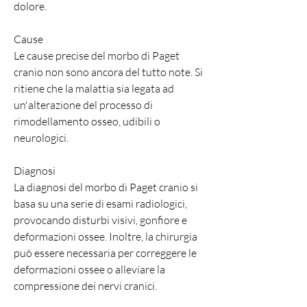
dolore.
Cause
Le cause precise del morbo di Paget 
cranio non sono ancora del tutto note. Si 
ritiene che la malattia sia legata ad 
un'alterazione del processo di 
rimodellamento osseo, udibili o 
neurologici.
Diagnosi
La diagnosi del morbo di Paget cranio si 
basa su una serie di esami radiologici, 
provocando disturbi visivi, gonfiore e 
deformazioni ossee. Inoltre, la chirurgia 
può essere necessaria per correggere le 
deformazioni ossee o alleviare la 
compressione dei nervi cranici.