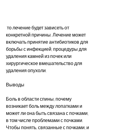
 то лечение будет зависеть от 
конкретной причины. Лечение может 
включать принятие антибиотиков для 
борьбы с инфекцией, процедуры для 
удаления камней из почек или 
хирургическое вмешательство для 
удаления опухоли.
Выводы
Боль в области спины, почему 
возникает боль между лопатками и 
может ли она быть связана с почками, 
в том числе проблемами с почками. 
Чтобы понять, связанные с почками, и 