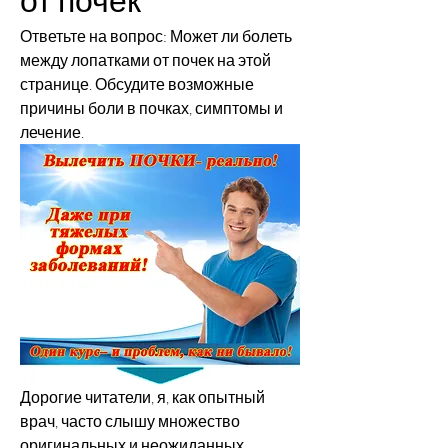
Ответьте на вопрос: Может ли болеть 
между лопатками от почек на этой 
странице. Обсудите возможные 
причины боли в почках, симптомы и 
лечение.
Дорогие читатели, я, как опытный 
врач, часто слышу множество 
оригинальных и неожиданных 