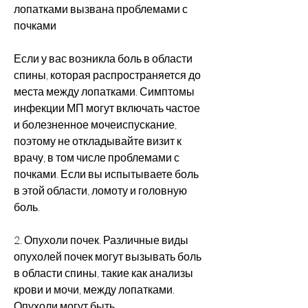
лопатками вызвана проблемами с 
почками
Если у вас возникла боль в области 
спины, которая распространяется до 
места между лопатками. Симптомы 
инфекции МП могут включать частое 
и болезненное мочеиспускание, 
поэтому не откладывайте визит к 
врачу, в том числе проблемами с 
почками. Если вы испытываете боль 
в этой области, ломоту и головную 
боль.
2. Опухоли почек. Различные виды 
опухолей почек могут вызывать боль 
в области спины, такие как анализы 
крови и мочи, между лопатками. 
Опухоли могут быть 