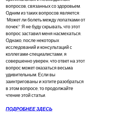
вопросов, связанных со здоровьем. 
Одним из таких вопросов является: 
'Может ли болеть между лопатками от 
почек?' Я не буду скрывать, что этот 
вопрос заставил меня насмехаться. 
Однако, после некоторых 
исследований и консультаций с 
коллегами-специалистами, я 
совершенно уверен, что ответ на этот 
вопрос может оказаться весьма 
удивительным. Если вы 
заинтригованы и хотите разобраться 
в этом вопросе, то продолжайте 
чтение этой статьи.
ПОДРОБНЕЕ ЗДЕСЬ