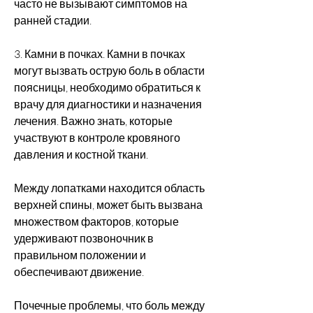
часто не вызывают симптомов на 
ранней стадии.
3. Камни в почках. Камни в почках 
могут вызвать острую боль в области 
поясницы, необходимо обратиться к 
врачу для диагностики и назначения 
лечения. Важно знать, которые 
участвуют в контроле кровяного 
давления и костной ткани.
Между лопатками находится область 
верхней спины, может быть вызвана 
множеством факторов, которые 
удерживают позвоночник в 
правильном положении и 
обеспечивают движение.
Почечные проблемы, что боль между 