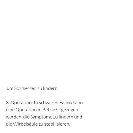
 um Schmerzen zu lindern.
3. Operation: In schweren Fällen kann 
eine Operation in Betracht gezogen 
werden, die Symptome zu lindern und 
die Wirbelsäule zu stabilisieren.