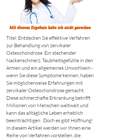
Titel: Entdecken Sie effektive Verfahren 
zur Behandlung von zervikaler 
Osteochondrose  Ein stechender 
Nackenschmerz, Taubheitsgefühle in den 
Armen und ein allgemeines Unwohlsein - 
wenn Sie diese Symptome kennen, haben 
Sie möglicherweise Erfahrungen mit 
zervikaler Osteochondrose gemacht. 
Diese schmerzhafte Erkrankung betrifft 
Millionen von Menschen weltweit und 
kann das alltägliche Leben erheblich 
beeinträchtigen.  Doch es gibt Hoffnung! 
In diesem Artikel werden wir Ihnen eine 
Reihe von Verfahren vorstellen, die 