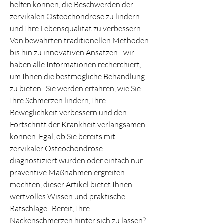
helfen können, die Beschwerden der 
zervikalen Osteochondrose zu lindern 
und Ihre Lebensqualität zu verbessern. 
Von bewährten traditionellen Methoden 
bis hin zu innovativen Ansätzen - wir 
haben alle Informationen recherchiert, 
um Ihnen die bestmögliche Behandlung 
zu bieten.  Sie werden erfahren, wie Sie 
Ihre Schmerzen lindern, Ihre 
Beweglichkeit verbessern und den 
Fortschritt der Krankheit verlangsamen 
können. Egal, ob Sie bereits mit 
zervikaler Osteochondrose 
diagnostiziert wurden oder einfach nur 
präventive Maßnahmen ergreifen 
möchten, dieser Artikel bietet Ihnen 
wertvolles Wissen und praktische 
Ratschläge.  Bereit, Ihre 
Nackenschmerzen hinter sich zu lassen? 