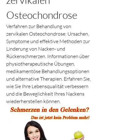
Osteochondrose
Verfahren zur Behandlung von 
zervikalen Osteochondrose: Ursachen, 
Symptome und effektive Methoden zur 
Linderung von Nacken- und 
Rückenschmerzen. Informationen über 
physiotherapeutische Übungen, 
medikamentöse Behandlungsoptionen 
und alternative Therapien. Erfahren Sie, 
wie Sie Ihre Lebensqualität verbessern 
und die Beweglichkeit Ihres Nackens 
wiederherstellen können.