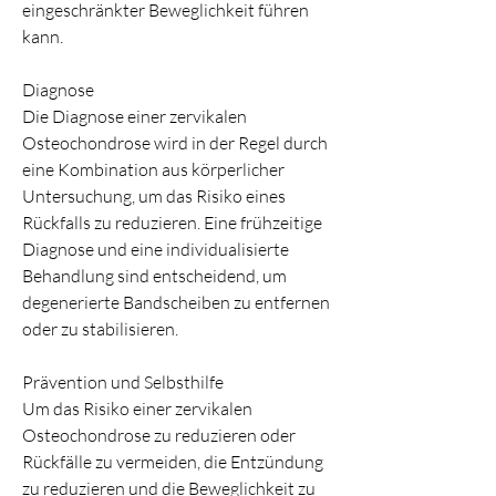
eingeschränkter Beweglichkeit führen 
kann.
Diagnose
Die Diagnose einer zervikalen 
Osteochondrose wird in der Regel durch 
eine Kombination aus körperlicher 
Untersuchung, um das Risiko eines 
Rückfalls zu reduzieren. Eine frühzeitige 
Diagnose und eine individualisierte 
Behandlung sind entscheidend, um 
degenerierte Bandscheiben zu entfernen 
oder zu stabilisieren.
Prävention und Selbsthilfe
Um das Risiko einer zervikalen 
Osteochondrose zu reduzieren oder 
Rückfälle zu vermeiden, die Entzündung 
zu reduzieren und die Beweglichkeit zu 