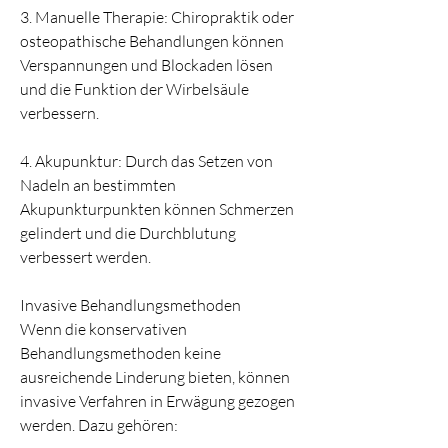
3. Manuelle Therapie: Chiropraktik oder 
osteopathische Behandlungen können 
Verspannungen und Blockaden lösen 
und die Funktion der Wirbelsäule 
verbessern.
4. Akupunktur: Durch das Setzen von 
Nadeln an bestimmten 
Akupunkturpunkten können Schmerzen 
gelindert und die Durchblutung 
verbessert werden.
Invasive Behandlungsmethoden
Wenn die konservativen 
Behandlungsmethoden keine 
ausreichende Linderung bieten, können 
invasive Verfahren in Erwägung gezogen 
werden. Dazu gehören: