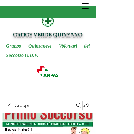
CROCE VERDE QUINZANO
Gruppo Quinzanese Volontari del
Soccorso O.D.V.
Gruppi