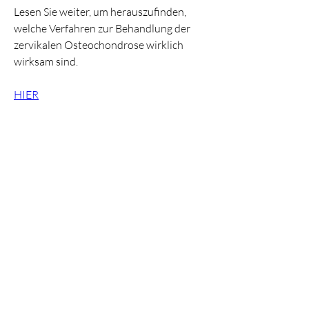
Lesen Sie weiter, um herauszufinden, 
welche Verfahren zur Behandlung der 
zervikalen Osteochondrose wirklich 
wirksam sind.
HIER