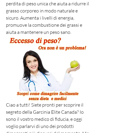
perdita di peso unica che aiuta a ridurre il 
grasso corporeo in modo naturale e 
sicuro. Aumenta i livelli di energia, 
promuove la combustione dei grassi e 
aiuta a mantenere un peso sano.
Ciao a tutti! Siete pronti per scoprire il 
segreto della Garcinia Elite Canada? Io 
sono il vostro medico di fiducia, e oggi 
voglio parlarvi di uno dei prodotti 