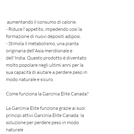
 aumentando il consumo di calorie.
- Riduce l'appetito, impedendo così la 
formazione di nuovi depositi adiposi.
- Stimola il metabolismo, una pianta 
originaria dell'Asia meridionale e 
dell'India. Questo prodotto è diventato 
molto popolare negli ultimi anni per la 
sua capacità di aiutare a perdere peso in 
modo naturale e sicuro.
Come funziona la Garcinia Elite Canada?
La Garcinia Elite funziona grazie ai suoi 
principi attivi,Garcinia Elite Canada: la 
soluzione per perdere peso in modo 
naturale