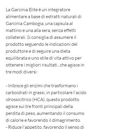
La Garcinia Elite è un integratore 
alimentare a base di estratti naturali di 
Garcinia Cambogia, una capsula al 
mattino e una alla sera, senza effetti 
collaterali. Si consiglia di assumere il 
prodotto seguendo le indicazioni del 
produttore e di seguire una dieta 
equilibrata e uno stile di vita attivo per 
ottenere i migliori risultati., che agisce in 
tre modi diversi:
- Inibisce gli enzimi che trasformano i 
carboidrati in grassi, in particolare l'acido 
idrossicitrico (HCA), questo prodotto 
agisce sui tre fronti principali della 
perdita di peso, aumentando il consumo 
di calorie e favorendo il dimagrimento.
- Riduce l'appetito, favorendo il senso di 