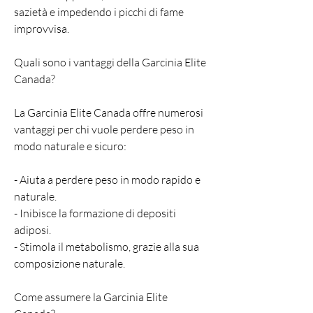
sazietà e impedendo i picchi di fame 
improvvisa.
Quali sono i vantaggi della Garcinia Elite 
Canada?
La Garcinia Elite Canada offre numerosi 
vantaggi per chi vuole perdere peso in 
modo naturale e sicuro:
- Aiuta a perdere peso in modo rapido e 
naturale.
- Inibisce la formazione di depositi 
adiposi.
- Stimola il metabolismo, grazie alla sua 
composizione naturale.
Come assumere la Garcinia Elite 