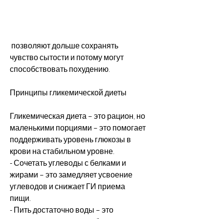
 позволяют дольше сохранять 
чувство сытости и потому могут 
способствовать похудению.
Принципы гликемической диеты
Гликемическая диета – это рацион, но 
маленькими порциями – это помогает 
поддерживать уровень глюкозы в 
крови на стабильном уровне.
- Сочетать углеводы с белками и 
жирами – это замедляет усвоение 
углеводов и снижает ГИ приема 
пищи.
- Пить достаточно воды – это 