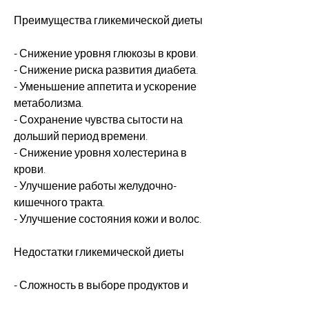
Преимущества гликемической диеты
- Снижение уровня глюкозы в крови.
- Снижение риска развития диабета.
- Уменьшение аппетита и ускорение 
метаболизма.
- Сохранение чувства сытости на 
дольший период времени.
- Снижение уровня холестерина в 
крови.
- Улучшение работы желудочно-
кишечного тракта.
- Улучшение состояния кожи и волос.
Недостатки гликемической диеты
- Сложность в выборе продуктов и 
расчете ГИ блюд.