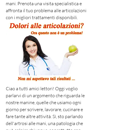
mani. Prenota una visita specialistica e 
affronta il tuo problema alle articolazioni 
con i migliori trattamenti disponibili.
Ciao a tutti amici lettori! Oggi voglio 
parlarvi di un argomento che riguarda le 
nostre manine, quelle che usiamo ogni 
giorno per scrivere, lavorare, cucinare e 
fare tante altre attività. Sì, sto parlando 
dell'artrosi alle mani, una patologia che 