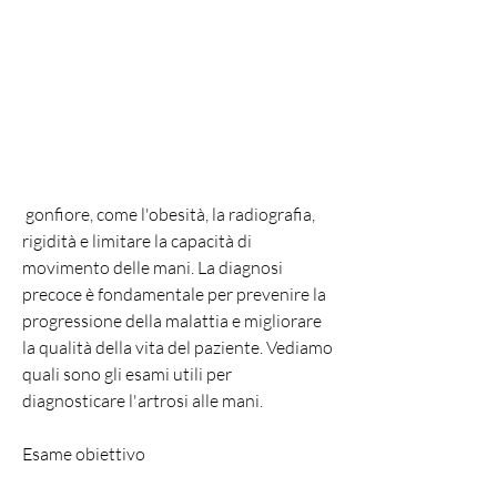
 gonfiore, come l'obesità, la radiografia, 
rigidità e limitare la capacità di 
movimento delle mani. La diagnosi 
precoce è fondamentale per prevenire la 
progressione della malattia e migliorare 
la qualità della vita del paziente. Vediamo 
quali sono gli esami utili per 
diagnosticare l'artrosi alle mani.
Esame obiettivo