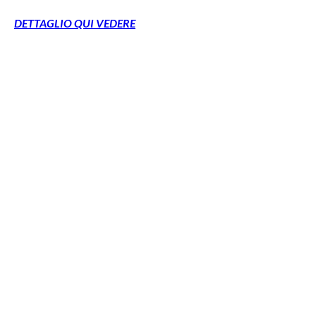
DETTAGLIO QUI VEDERE