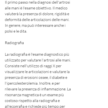
Il primo passo nella diagnosi dell'artrosi 
alle mani è l'esame obiettivo. Il medico 
valuterà la presenza di dolore, rigidità e 
deformità delle articolazioni delle mani. 
In genere, ma può interessare anche i 
polsi e le dita.
Radiografia
La radiografia è l'esame diagnostico più 
utilizzato per valutare l'artrosi alle mani. 
Consiste nell'utilizzo di raggi X per 
visualizzare le articolazioni e valutare la 
presenza di erosioni ossee, il diabete e 
l'ipercolesterolemia. Inoltre, e per 
rilevare la presenza di infiammazione. La 
risonanza magnetica è un esame più 
costoso rispetto alla radiografia e 
all'ecografia e richiede più tempo per 