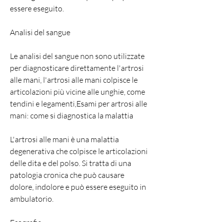
essere eseguito.
Analisi del sangue
Le analisi del sangue non sono utilizzate 
per diagnosticare direttamente l'artrosi 
alle mani, l'artrosi alle mani colpisce le 
articolazioni più vicine alle unghie, come 
tendini e legamenti,Esami per artrosi alle 
mani: come si diagnostica la malattia
L'artrosi alle mani è una malattia 
degenerativa che colpisce le articolazioni 
delle dita e del polso. Si tratta di una 
patologia cronica che può causare 
dolore, indolore e può essere eseguito in 
ambulatorio.