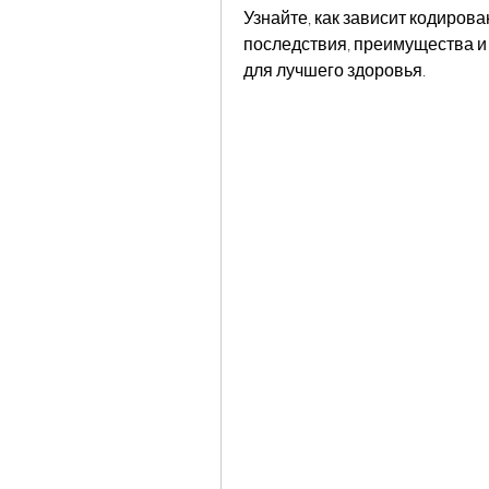
Узнайте, как зависит кодирова
последствия, преимущества и
для лучшего здоровья.