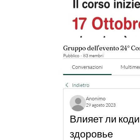
Gruppo dell'evento 24° C
Pubblico
·
83 membri
Conversazioni
Multime
Indietro
Anonimo
29 agosto 2023
Влияет ли коди
здоровье