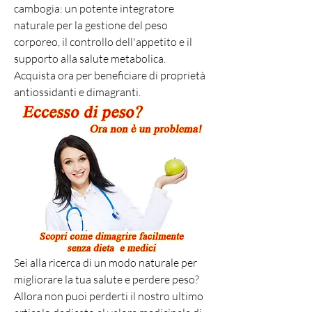
cambogia: un potente integratore 
naturale per la gestione del peso 
corporeo, il controllo dell'appetito e il 
supporto alla salute metabolica. 
Acquista ora per beneficiare di proprietà 
antiossidanti e dimagranti.
Sei alla ricerca di un modo naturale per 
migliorare la tua salute e perdere peso? 
Allora non puoi perderti il nostro ultimo 