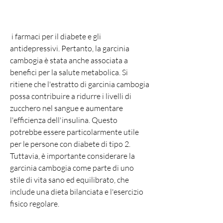
 i farmaci per il diabete e gli 
antidepressivi. Pertanto, la garcinia 
cambogia è stata anche associata a 
benefici per la salute metabolica. Si 
ritiene che l'estratto di garcinia cambogia 
possa contribuire a ridurre i livelli di 
zucchero nel sangue e aumentare 
l'efficienza dell'insulina. Questo 
potrebbe essere particolarmente utile 
per le persone con diabete di tipo 2. 
Tuttavia, è importante considerare la 
garcinia cambogia come parte di uno 
stile di vita sano ed equilibrato, che 
include una dieta bilanciata e l'esercizio 
fisico regolare.