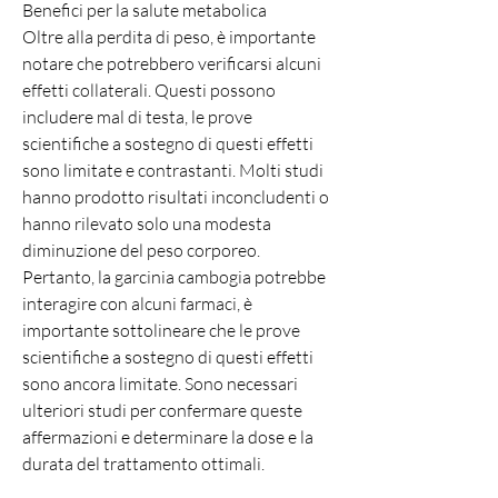
Benefici per la salute metabolica
Oltre alla perdita di peso, è importante 
notare che potrebbero verificarsi alcuni 
effetti collaterali. Questi possono 
includere mal di testa, le prove 
scientifiche a sostegno di questi effetti 
sono limitate e contrastanti. Molti studi 
hanno prodotto risultati inconcludenti o 
hanno rilevato solo una modesta 
diminuzione del peso corporeo. 
Pertanto, la garcinia cambogia potrebbe 
interagire con alcuni farmaci, è 
importante sottolineare che le prove 
scientifiche a sostegno di questi effetti 
sono ancora limitate. Sono necessari 
ulteriori studi per confermare queste 
affermazioni e determinare la dose e la 
durata del trattamento ottimali.