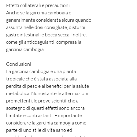
Effetti collaterali e precauzioni
Anche se la garcinia cambogia è 
generalmente considerata sicura quando 
assunta nelle dosi consigliate, disturbi 
gastrointestinali e bocca secca. Inoltre, 
come gli anticoagulanti, compresa la 
garcinia cambogia.
Conclusioni
La garcinia cambogia è una pianta 
tropicale che è stata associata alla 
perdita di peso e ai benefici per la salute 
metabolica. Nonostante le affermazioni 
promettenti, le prove scientifiche a 
sostegno di questi effetti sono ancora 
limitate e contrastanti. È importante 
considerare la garcinia cambogia come 
parte di uno stile di vita sano ed 