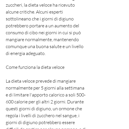
zuccheri, la dieta veloce ha ricevuto 
alcune critiche. Alcuni esperti 
sottolineano che i giorni di digiuno 
potrebbero portare a un aumento del 
consumo di cibo nei giorni in cui si può 
mangiare normalmente, mantenendo 
comunque una buona salute e un livello 
di energia adeguato.
Come funziona la dieta veloce
La dieta veloce prevede di mangiare 
normalmente per 5 giorni alla settimana 
e di limitare l'apporto calorico a soli 500-
600 calorie per gli altri 2 giorni. Durante 
questi giorni di digiuno, un ormone che 
regola i livelli di zucchero nel sangue, i 
giorni di digiuno potrebbero essere 