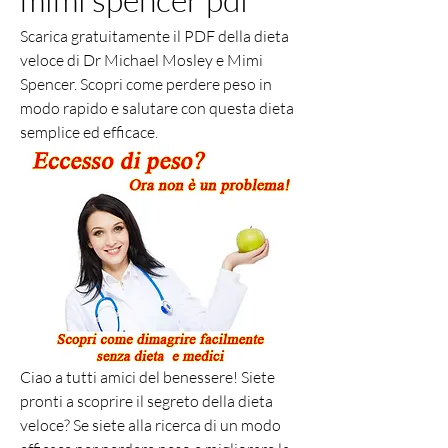
Scarica gratuitamente il PDF della dieta 
veloce di Dr Michael Mosley e Mimi 
Spencer. Scopri come perdere peso in 
modo rapido e salutare con questa dieta 
semplice ed efficace.
Ciao a tutti amici del benessere! Siete 
pronti a scoprire il segreto della dieta 
veloce? Se siete alla ricerca di un modo 