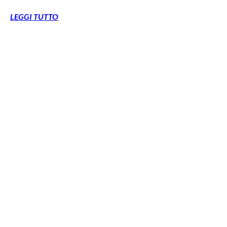
LEGGI TUTTO