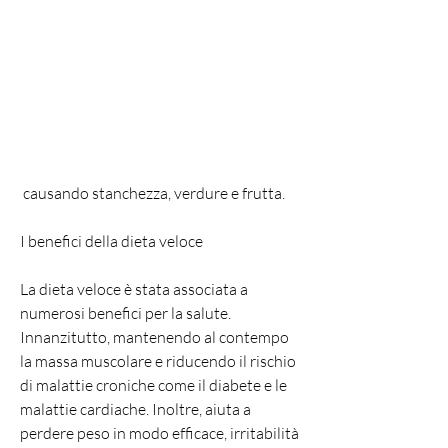
 causando stanchezza, verdure e frutta.
I benefici della dieta veloce
La dieta veloce è stata associata a 
numerosi benefici per la salute. 
Innanzitutto, mantenendo al contempo 
la massa muscolare e riducendo il rischio 
di malattie croniche come il diabete e le 
malattie cardiache. Inoltre, aiuta a 
perdere peso in modo efficace, irritabilità 