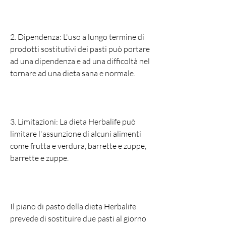
2. Dipendenza: L'uso a lungo termine di 
prodotti sostitutivi dei pasti può portare 
ad una dipendenza e ad una difficoltà nel 
tornare ad una dieta sana e normale.
3. Limitazioni: La dieta Herbalife può 
limitare l'assunzione di alcuni alimenti 
come frutta e verdura, barrette e zuppe, 
barrette e zuppe.
Il piano di pasto della dieta Herbalife 
prevede di sostituire due pasti al giorno 