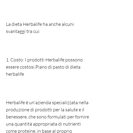
La dieta Herbalife ha anche alcuni 
svantaggi tra cui:
1. Costo: I prodotti Herbalife possono 
essere costosi,Piano di pasto di dieta 
herbalife
Herbalife è un'azienda specializzata nella 
produzione di prodotti per la salute e il 
benessere, che sono formulati per fornire 
una quantità appropriata di nutrienti 
come proteine, in base al proprio 