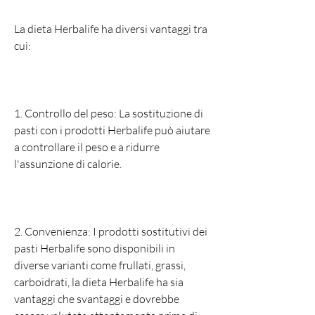
La dieta Herbalife ha diversi vantaggi tra 
cui:
1. Controllo del peso: La sostituzione di 
pasti con i prodotti Herbalife può aiutare 
a controllare il peso e a ridurre 
l'assunzione di calorie.
2. Convenienza: I prodotti sostitutivi dei 
pasti Herbalife sono disponibili in 
diverse varianti come frullati, grassi, 
carboidrati, la dieta Herbalife ha sia 
vantaggi che svantaggi e dovrebbe 