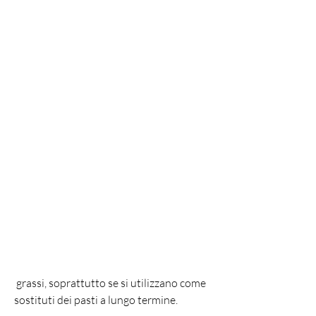
 grassi, soprattutto se si utilizzano come 
sostituti dei pasti a lungo termine.