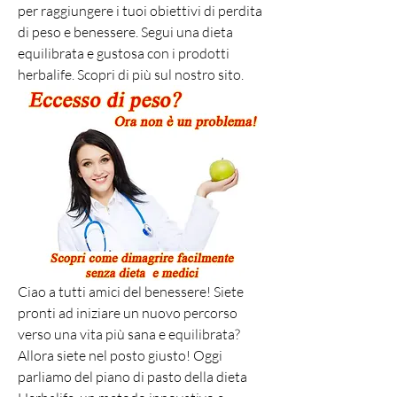
per raggiungere i tuoi obiettivi di perdita 
di peso e benessere. Segui una dieta 
equilibrata e gustosa con i prodotti 
herbalife. Scopri di più sul nostro sito.
Ciao a tutti amici del benessere! Siete 
pronti ad iniziare un nuovo percorso 
verso una vita più sana e equilibrata? 
Allora siete nel posto giusto! Oggi 
parliamo del piano di pasto della dieta 