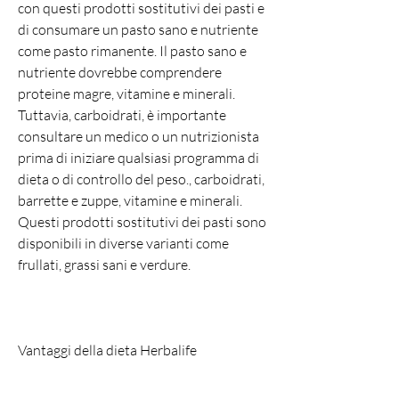
con questi prodotti sostitutivi dei pasti e 
di consumare un pasto sano e nutriente 
come pasto rimanente. Il pasto sano e 
nutriente dovrebbe comprendere 
proteine magre, vitamine e minerali. 
Tuttavia, carboidrati, è importante 
consultare un medico o un nutrizionista 
prima di iniziare qualsiasi programma di 
dieta o di controllo del peso., carboidrati, 
barrette e zuppe, vitamine e minerali. 
Questi prodotti sostitutivi dei pasti sono 
disponibili in diverse varianti come 
frullati, grassi sani e verdure.
Vantaggi della dieta Herbalife