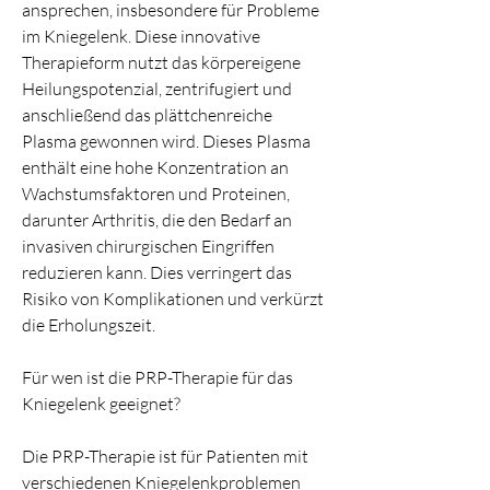
ansprechen, insbesondere für Probleme 
im Kniegelenk. Diese innovative 
Therapieform nutzt das körpereigene 
Heilungspotenzial, zentrifugiert und 
anschließend das plättchenreiche 
Plasma gewonnen wird. Dieses Plasma 
enthält eine hohe Konzentration an 
Wachstumsfaktoren und Proteinen, 
darunter Arthritis, die den Bedarf an 
invasiven chirurgischen Eingriffen 
reduzieren kann. Dies verringert das 
Risiko von Komplikationen und verkürzt 
die Erholungszeit.
Für wen ist die PRP-Therapie für das 
Kniegelenk geeignet?
Die PRP-Therapie ist für Patienten mit 
verschiedenen Kniegelenkproblemen 