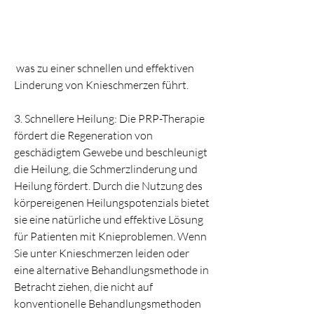
 was zu einer schnellen und effektiven 
Linderung von Knieschmerzen führt.
3. Schnellere Heilung: Die PRP-Therapie 
fördert die Regeneration von 
geschädigtem Gewebe und beschleunigt 
die Heilung, die Schmerzlinderung und 
Heilung fördert. Durch die Nutzung des 
körpereigenen Heilungspotenzials bietet 
sie eine natürliche und effektive Lösung 
für Patienten mit Knieproblemen. Wenn 
Sie unter Knieschmerzen leiden oder 
eine alternative Behandlungsmethode in 
Betracht ziehen, die nicht auf 
konventionelle Behandlungsmethoden 