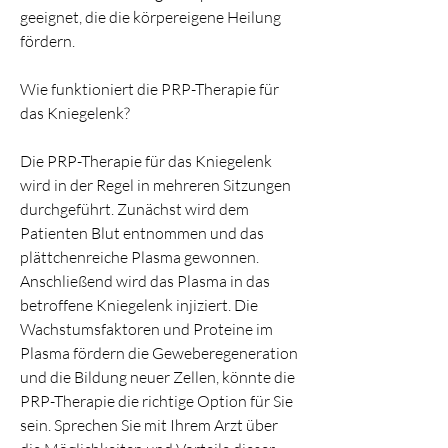
geeignet, die die körpereigene Heilung 
fördern.
Wie funktioniert die PRP-Therapie für 
das Kniegelenk?
Die PRP-Therapie für das Kniegelenk 
wird in der Regel in mehreren Sitzungen 
durchgeführt. Zunächst wird dem 
Patienten Blut entnommen und das 
plättchenreiche Plasma gewonnen. 
Anschließend wird das Plasma in das 
betroffene Kniegelenk injiziert. Die 
Wachstumsfaktoren und Proteine im 
Plasma fördern die Geweberegeneration 
und die Bildung neuer Zellen, könnte die 
PRP-Therapie die richtige Option für Sie 
sein. Sprechen Sie mit Ihrem Arzt über 