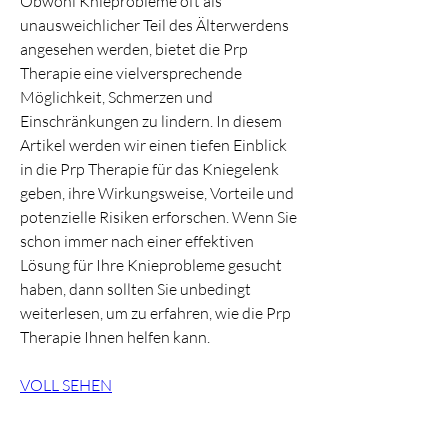
Obwohl Knieprobleme oft als 
unausweichlicher Teil des Älterwerdens 
angesehen werden, bietet die Prp 
Therapie eine vielversprechende 
Möglichkeit, Schmerzen und 
Einschränkungen zu lindern. In diesem 
Artikel werden wir einen tiefen Einblick 
in die Prp Therapie für das Kniegelenk 
geben, ihre Wirkungsweise, Vorteile und 
potenzielle Risiken erforschen. Wenn Sie 
schon immer nach einer effektiven 
Lösung für Ihre Knieprobleme gesucht 
haben, dann sollten Sie unbedingt 
weiterlesen, um zu erfahren, wie die Prp 
Therapie Ihnen helfen kann.
VOLL SEHEN