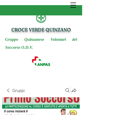
CROCE VERDE QUINZANO
Gruppo Quinzanese Volontari del
Soccorso O.D.V.
Gruppi