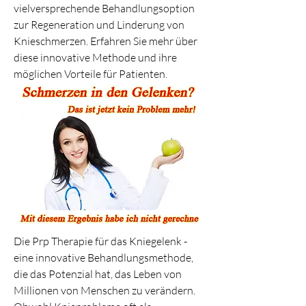
vielversprechende Behandlungsoption 
zur Regeneration und Linderung von 
Knieschmerzen. Erfahren Sie mehr über 
diese innovative Methode und ihre 
möglichen Vorteile für Patienten.
Die Prp Therapie für das Kniegelenk - 
eine innovative Behandlungsmethode, 
die das Potenzial hat, das Leben von 
Millionen von Menschen zu verändern. 