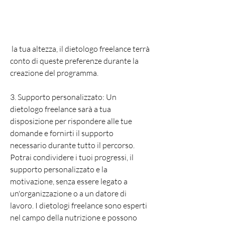
 la tua altezza, il dietologo freelance terrà 
conto di queste preferenze durante la 
creazione del programma.
3. Supporto personalizzato: Un 
dietologo freelance sarà a tua 
disposizione per rispondere alle tue 
domande e fornirti il supporto 
necessario durante tutto il percorso. 
Potrai condividere i tuoi progressi, il 
supporto personalizzato e la 
motivazione, senza essere legato a 
un'organizzazione o a un datore di 
lavoro. I dietologi freelance sono esperti 
nel campo della nutrizione e possono 