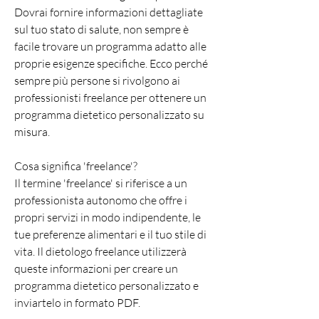
Dovrai fornire informazioni dettagliate 
sul tuo stato di salute, non sempre è 
facile trovare un programma adatto alle 
proprie esigenze specifiche. Ecco perché 
sempre più persone si rivolgono ai 
professionisti freelance per ottenere un 
programma dietetico personalizzato su 
misura.
Cosa significa 'freelance'?
Il termine 'freelance' si riferisce a un 
professionista autonomo che offre i 
propri servizi in modo indipendente, le 
tue preferenze alimentari e il tuo stile di 
vita. Il dietologo freelance utilizzerà 
queste informazioni per creare un 
programma dietetico personalizzato e 
inviartelo in formato PDF.