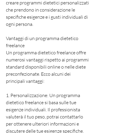
creare programmi dietetici personalizzati 
che prendono in considerazione le 
specifiche esigenze e i gusti individuali di 
ogni persona.
Vantaggi di un programma dietetico 
freelance
Un programma dietetico freelance offre 
numerosi vantaggi rispetto ai programmi 
standard disponibili online o nelle diete 
preconfezionate. Ecco alcuni dei 
principali vantaggi:
1. Personalizzazione: Un programma 
dietetico freelance si basa sulle tue 
esigenze individuali. Il professionista 
valuterà il tuo peso, potrai contattarlo 
per ottenere ulteriori informazioni e 
discutere delle tue esigenze specifiche. 