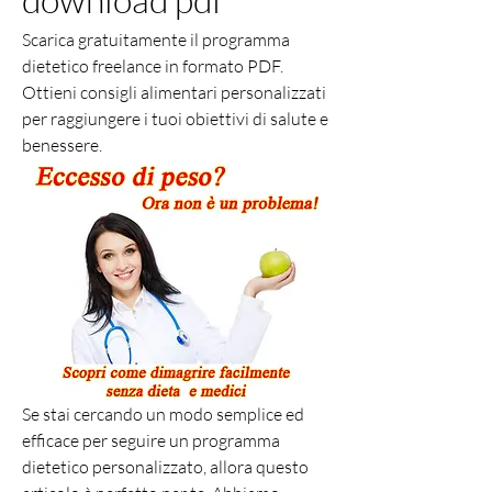
Scarica gratuitamente il programma 
dietetico freelance in formato PDF. 
Ottieni consigli alimentari personalizzati 
per raggiungere i tuoi obiettivi di salute e 
benessere.
Se stai cercando un modo semplice ed 
efficace per seguire un programma 
dietetico personalizzato, allora questo 