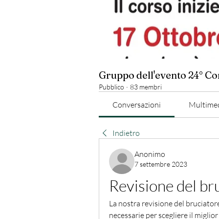
Gruppo dell'evento 24° C
Pubblico
·
83 membri
Conversazioni
Multime
Indietro
Anonimo
7 settembre 2023
Revisione del br
La nostra revisione del bruciatore
necessarie per scegliere il miglior