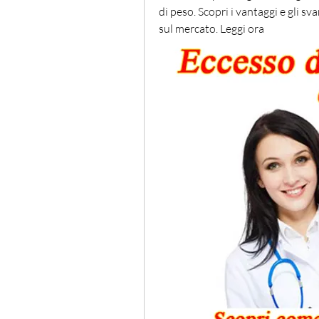
di peso. Scopri i vantaggi e gli sv
sul mercato. Leggi ora