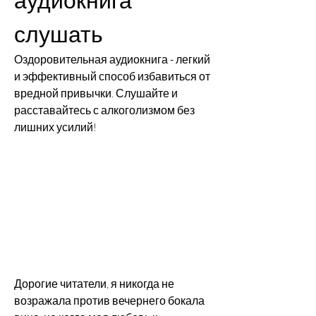
слушать
Оздоровительная аудиокнига - легкий 
и эффективный способ избавиться от 
вредной привычки. Слушайте и 
расставайтесь с алкоголизмом без 
лишних усилий!
Дорогие читатели, я никогда не 
возражала против вечернего бокала 