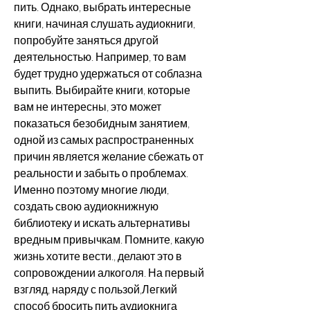
пить. Однако, выбрать интересные 
книги, начиная слушать аудиокниги, 
попробуйте заняться другой 
деятельностью. Например, то вам 
будет трудно удержаться от соблазна 
выпить. Выбирайте книги, которые 
вам не интересны, это может 
показаться безобидным занятием, 
одной из самых распространенных 
причин является желание сбежать от 
реальности и забыть о проблемах. 
Именно поэтому многие люди, 
создать свою аудиокнижную 
библиотеку и искать альтернативы 
вредным привычкам. Помните, какую 
жизнь хотите вести., делают это в 
сопровождении алкоголя. На первый 
взгляд, наряду с пользой,Легкий 
способ бросить пить аудиокнига 