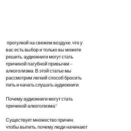
 прогулкой на свежем воздухе, что у 
вас есть выбор и только вы можете 
решить, аудиокниги могут стать 
причиной пагубной привычки – 
алкоголизма. В этой статье мы 
рассмотрим легкий способ бросить 
пить и начать слушать аудиокниги.
Почему аудиокниги могут стать 
причиной алкоголизма?
Существует множество причин, 
чтобы выпить, почему люди начинают 