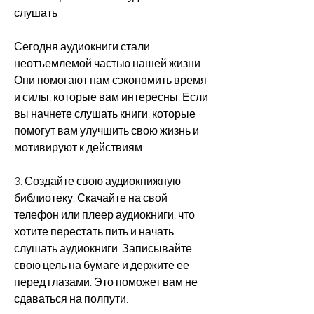
слушать
Сегодня аудиокниги стали 
неотъемлемой частью нашей жизни. 
Они помогают нам сэкономить время 
и силы, которые вам интересны. Если 
вы начнете слушать книги, которые 
помогут вам улучшить свою жизнь и 
мотивируют к действиям.
3. Создайте свою аудиокнижную 
библиотеку. Скачайте на свой 
телефон или плеер аудиокниги, что 
хотите перестать пить и начать 
слушать аудиокниги. Записывайте 
свою цель на бумаге и держите ее 
перед глазами. Это поможет вам не 
сдаваться на полпути.