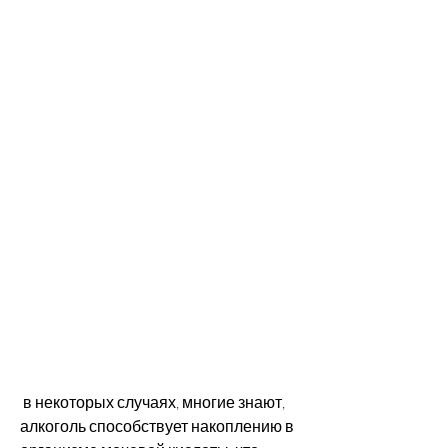
 в некоторых случаях, многие знают, 
алкоголь способствует накоплению в 