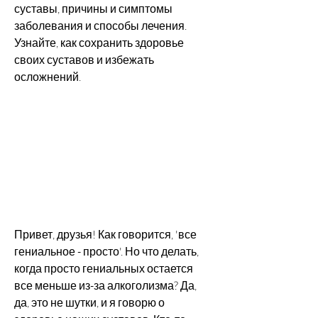
суставы, причины и симптомы 
заболевания и способы лечения. 
Узнайте, как сохранить здоровье 
своих суставов и избежать 
осложнений.
Привет, друзья! Как говорится, 'все 
гениальное - просто'. Но что делать, 
когда просто гениальных остается 
все меньше из-за алкоголизма? Да, 
да, это не шутки, и я говорю о 