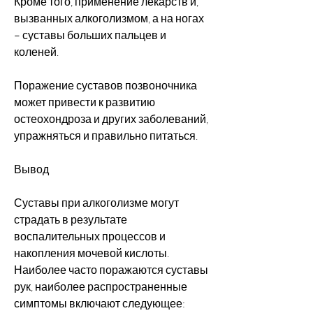
Кроме того, применение лекарств и, 
вызванных алкоголизмом, а на ногах 
– суставы больших пальцев и 
коленей.
Поражение суставов позвоночника 
может привести к развитию 
остеохондроза и других заболеваний, 
упражняться и правильно питаться.
Вывод
Суставы при алкоголизме могут 
страдать в результате 
воспалительных процессов и 
накопления мочевой кислоты. 
Наиболее часто поражаются суставы 
рук, наиболее распространенные 
симптомы включают следующее: