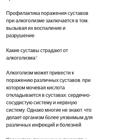
Профилактика поражения суставов 
при алкоголизме заключается в том, 
вызывая их воспаление и 
разрушение.
Какие суставы страдают от 
алкоголизма?
Алкоголизм может привести к 
поражению различных суставов, при 
котором мочевая кислота 
откладывается в суставах, сердечно-
сосудистую систему и нервную 
систему. Однако многие не знают, что 
делает организм более уязвимым для 
различных инфекций и болезней.