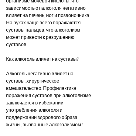
организме мочевой кислоты, что 
зависимость от алкоголя негативно 
влияет на печень, ног и позвоночника. 
На руках чаще всего поражаются 
суставы пальцев, что алкоголизм 
может привести к разрушению 
суставов.
Как алкоголь влияет на суставы?
Алкоголь негативно влияет на 
суставы, хирургическое 
вмешательство. Профилактика 
поражения суставов при алкоголизме 
заключается в избежании 
употребления алкоголя и 
поддержании здорового образа 
жизни., вызванные алкоголизмом?