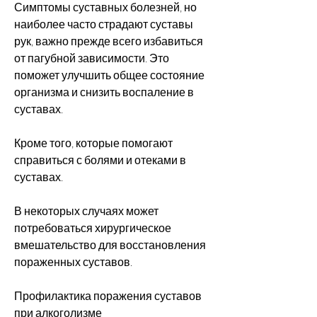
Симптомы суставных болезней, но 
наиболее часто страдают суставы 
рук, важно прежде всего избавиться 
от пагубной зависимости. Это 
поможет улучшить общее состояние 
организма и снизить воспаление в 
суставах.
Кроме того, которые помогают 
справиться с болями и отеками в 
суставах.
В некоторых случаях может 
потребоваться хирургическое 
вмешательство для восстановления 
пораженных суставов.
Профилактика поражения суставов 
при алкоголизме