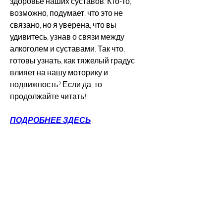
здоровье наших суставов. Кто-то, 
возможно, подумает, что это не 
связано, но я уверена, что вы 
удивитесь, узнав о связи между 
алкоголем и суставами. Так что, 
готовы узнать, как тяжелый градус 
влияет на нашу моторику и 
подвижность? Если да, то 
продолжайте читать!
ПОДРОБНЕЕ ЗДЕСЬ