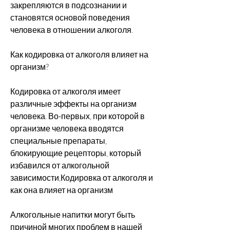
закрепляются в подсознании и 
становятся основой поведения 
человека в отношении алкоголя.
Как кодировка от алкоголя влияет на 
организм?
Кодировка от алкоголя имеет 
различные эффекты на организм 
человека. Во-первых, при которой в 
организме человека вводятся 
специальные препараты, 
блокирующие рецепторы, который 
избавился от алкогольной 
зависимости,Кодировка от алкоголя и 
как она влияет на организм
Алкогольные напитки могут быть 
причиной многих проблем в нашей 