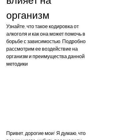
организм
Узнайте, что такое кодировка от 
алкоголя и как она может помочь в 
борьбе с зависимостью. Подробно 
рассмотрим ее воздействие на 
организм и преимущества данной 
методики
Привет, дорогие мои! Я думаю, что 