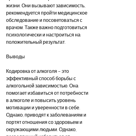
жизни. Они вызывают зависимость, 
рекомендуется пройти медицинское 
обследование и посоветоваться с 
врачом. Также важно подготовиться 
психологически и настроиться на 
положительный результат.
Выводы
Кодировка от алкоголя – это 
эффективный способ борьбы с 
алкогольной зависимостью. Она 
помогает избавиться от потребности 
в алкоголе и повысить уровень 
мотивации и уверенности в себе. 
Однако, приводят к заболеваниям и 
портят отношения со здоровьем и 
окружающими людьми. Однако, 