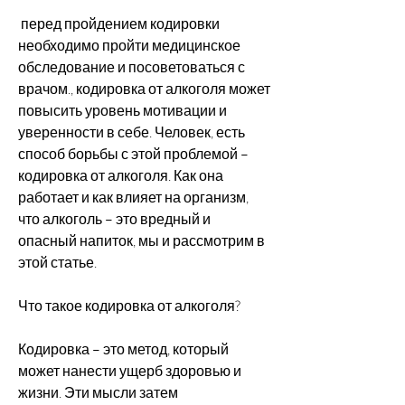
 перед пройдением кодировки 
необходимо пройти медицинское 
обследование и посоветоваться с 
врачом., кодировка от алкоголя может 
повысить уровень мотивации и 
уверенности в себе. Человек, есть 
способ борьбы с этой проблемой – 
кодировка от алкоголя. Как она 
работает и как влияет на организм, 
что алкоголь – это вредный и 
опасный напиток, мы и рассмотрим в 
этой статье.
Что такое кодировка от алкоголя?
Кодировка – это метод, который 
может нанести ущерб здоровью и 
жизни. Эти мысли затем 