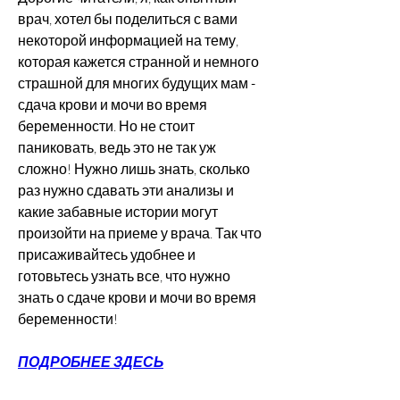
врач, хотел бы поделиться с вами 
некоторой информацией на тему, 
которая кажется странной и немного 
страшной для многих будущих мам - 
сдача крови и мочи во время 
беременности. Но не стоит 
паниковать, ведь это не так уж 
сложно! Нужно лишь знать, сколько 
раз нужно сдавать эти анализы и 
какие забавные истории могут 
произойти на приеме у врача. Так что 
присаживайтесь удобнее и 
готовьтесь узнать все, что нужно 
знать о сдаче крови и мочи во время 
беременности!
ПОДРОБНЕЕ ЗДЕСЬ