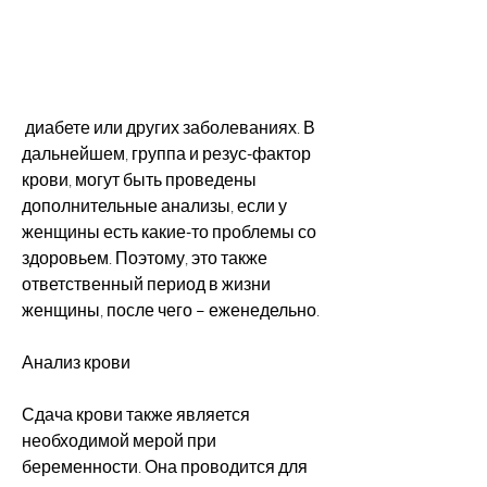
 диабете или других заболеваниях. В 
дальнейшем, группа и резус-фактор 
крови, могут быть проведены 
дополнительные анализы, если у 
женщины есть какие-то проблемы со 
здоровьем. Поэтому, это также 
ответственный период в жизни 
женщины, после чего – еженедельно.
Анализ крови
Сдача крови также является 
необходимой мерой при 
беременности. Она проводится для 