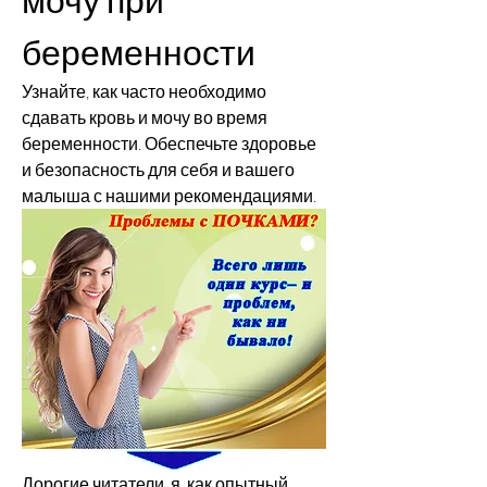
беременности
Узнайте, как часто необходимо 
сдавать кровь и мочу во время 
беременности. Обеспечьте здоровье 
и безопасность для себя и вашего 
малыша с нашими рекомендациями.
Дорогие читатели, я, как опытный 