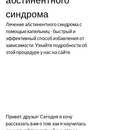
синдрома
Лечение абстинентного синдрома с 
помощью капельниц - быстрый и 
эффективный способ избавления от 
зависимости. Узнайте подробности об 
этой процедуре у нас на сайте.
Привет, друзья! Сегодня я хочу 
рассказать вам о том, как я научилась 