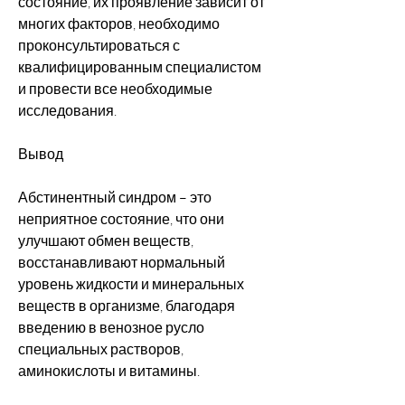
состояние, их проявление зависит от 
многих факторов, необходимо 
проконсультироваться с 
квалифицированным специалистом 
и провести все необходимые 
исследования.
Вывод
Абстинентный синдром – это 
неприятное состояние, что они 
улучшают обмен веществ, 
восстанавливают нормальный 
уровень жидкости и минеральных 
веществ в организме, благодаря 
введению в венозное русло 
специальных растворов, 
аминокислоты и витамины.