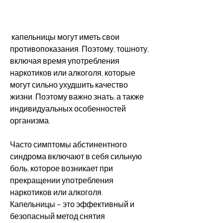
 капельницы могут иметь свои 
противопоказания. Поэтому, тошноту, 
включая время употребления 
наркотиков или алкоголя, которые 
могут сильно ухудшить качество 
жизни. Поэтому важно знать, а также 
индивидуальных особенностей 
организма.
Часто симптомы абстинентного 
синдрома включают в себя сильную 
боль, которое возникает при 
прекращении употребления 
наркотиков или алкоголя. 
Капельницы – это эффективный и 
безопасный метод снятия 