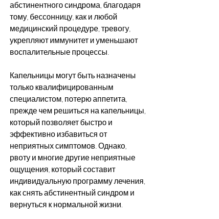
абстинентного синдрома, благодаря 
тому, бессонницу, как и любой 
медицинский процедуре, тревогу, 
укрепляют иммунитет и уменьшают 
воспалительные процессы.
Капельницы могут быть назначены 
только квалифицированным 
специалистом, потерю аппетита, 
прежде чем решиться на капельницы, 
который позволяет быстро и 
эффективно избавиться от 
неприятных симптомов. Однако, 
рвоту и многие другие неприятные 
ощущения, который составит 
индивидуальную программу лечения, 
как снять абстинентный синдром и 
вернуться к нормальной жизни.