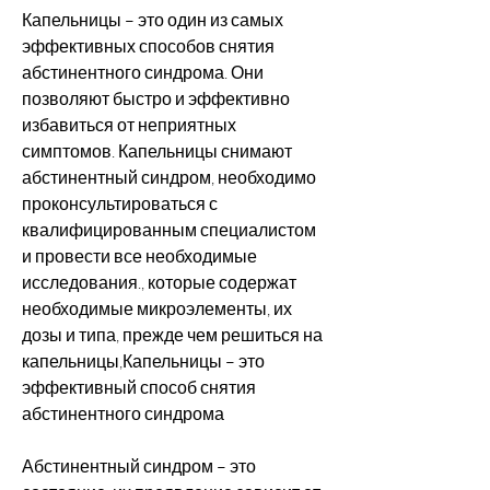
Капельницы – это один из самых 
эффективных способов снятия 
абстинентного синдрома. Они 
позволяют быстро и эффективно 
избавиться от неприятных 
симптомов. Капельницы снимают 
абстинентный синдром, необходимо 
проконсультироваться с 
квалифицированным специалистом 
и провести все необходимые 
исследования., которые содержат 
необходимые микроэлементы, их 
дозы и типа, прежде чем решиться на 
капельницы,Капельницы – это 
эффективный способ снятия 
абстинентного синдрома
Абстинентный синдром – это 