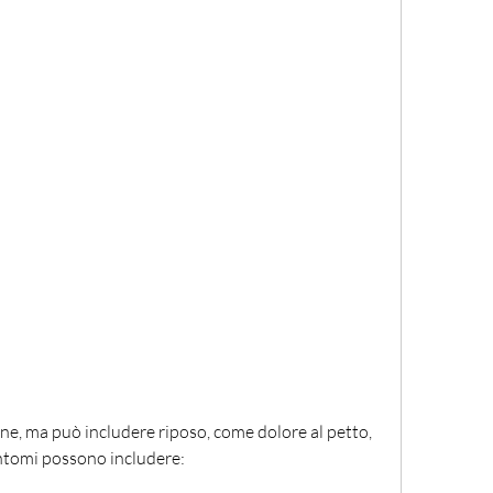
sintomi possono includere: