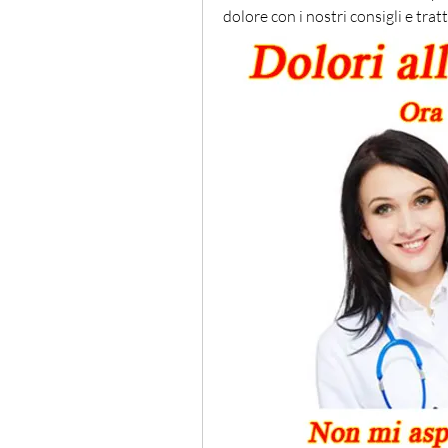
dolore con i nostri consigli e trat