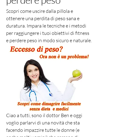
Scopri come uscire dalla pillola e 
ottenere una perdita di peso sana e 
duratura. Impara le tecniche e i metodi 
per raggiungere i tuoi obiettivi di fitness 
e perdere peso in modo sicuro e naturale.
Ciao a tutti, sono il dottor Ben e oggi 
voglio parlarvi di una novità che sta 
facendo impazzire tutte le donne (e 