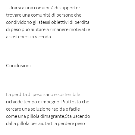
- Unirsi a una comunità di supporto: 
trovare una comunità di persone che 
condividono gli stessi obiettivi di perdita 
di peso può aiutare a rimanere motivati e 
a sostenersi a vicenda.
Conclusioni
La perdita di peso sano e sostenibile 
richiede tempo e impegno. Piuttosto che 
cercare una soluzione rapida e facile 
come una pillola dimagrante,Sta uscendo 
dalla pillola per aiutarti a perdere peso