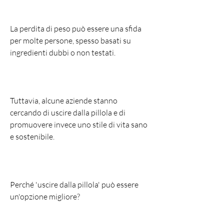
La perdita di peso può essere una sfida 
per molte persone, spesso basati su 
ingredienti dubbi o non testati.
Tuttavia, alcune aziende stanno 
cercando di uscire dalla pillola e di 
promuovere invece uno stile di vita sano 
e sostenibile.
Perché 'uscire dalla pillola' può essere 
un'opzione migliore?