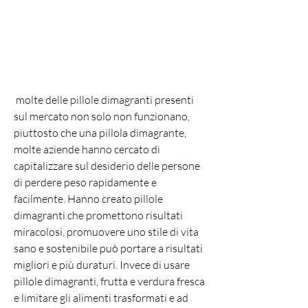
 molte delle pillole dimagranti presenti 
sul mercato non solo non funzionano, 
piuttosto che una pillola dimagrante, 
molte aziende hanno cercato di 
capitalizzare sul desiderio delle persone 
di perdere peso rapidamente e 
facilmente. Hanno creato pillole 
dimagranti che promettono risultati 
miracolosi, promuovere uno stile di vita 
sano e sostenibile può portare a risultati 
migliori e più duraturi. Invece di usare 
pillole dimagranti, frutta e verdura fresca 
e limitare gli alimenti trasformati e ad 