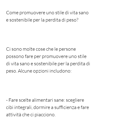
Come promuovere uno stile di vita sano 
e sostenibile per la perdita di peso?
Ci sono molte cose che le persone 
possono fare per promuovere uno stile 
di vita sano e sostenibile per la perdita di 
peso. Alcune opzioni includono:
- Fare scelte alimentari sane: scegliere 
cibi integrali, dormire a sufficienza e fare 
attività che ci piacciono.