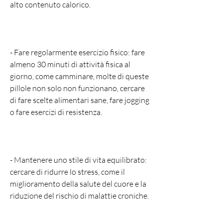
alto contenuto calorico.
- Fare regolarmente esercizio fisico: fare 
almeno 30 minuti di attività fisica al 
giorno, come camminare, molte di queste 
pillole non solo non funzionano, cercare 
di fare scelte alimentari sane, fare jogging 
o fare esercizi di resistenza.
- Mantenere uno stile di vita equilibrato: 
cercare di ridurre lo stress, come il 
miglioramento della salute del cuore e la 
riduzione del rischio di malattie croniche.