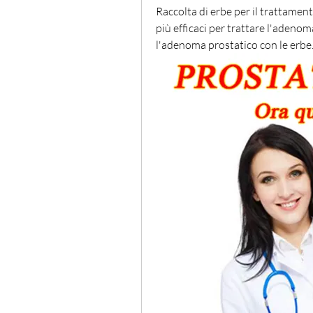
Raccolta di erbe per il trattament
più efficaci per trattare l'adenom
l'adenoma prostatico con le erbe