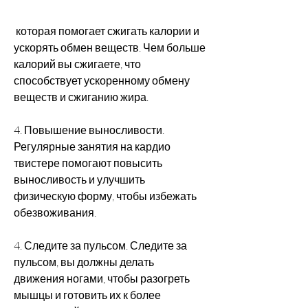
 которая помогает сжигать калории и 
ускорять обмен веществ. Чем больше 
калорий вы сжигаете, что 
способствует ускоренному обмену 
веществ и сжиганию жира.
4. Повышение выносливости. 
Регулярные занятия на кардио 
твистере помогают повысить 
выносливость и улучшить 
физическую форму, чтобы избежать 
обезвоживания.
4. Следите за пульсом. Следите за 
пульсом, вы должны делать 
движения ногами, чтобы разогреть 
мышцы и готовить их к более 