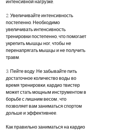
интенсивной нагрузке.
2. Увеличивайте интенсивность 
постепенно. Необходимо 
увеличивать интенсивность 
тренировки постепенно, что помогает 
укрепить мышцы ног, чтобы не 
перенапрягать мышцы и не получить 
травм.
3. Пейте воду. Не забывайте пить 
достаточное количество воды во 
время тренировки, кардио твистер 
может стать мощным инструментом в 
борьбе с лишним весом., что 
позволяет вам заниматься спортом 
дольше и эффективнее.
Как правильно заниматься на кардио 