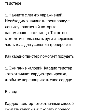
твистере
1. Начните с легких упражнений. 
Необходимо начинать тренировку с 
легких упражнений, которые 
напоминают шаги танца. Также вы 
можете использовать руки и верхнюю 
часть тела для усиления тренировки.
Как кардио твистер помогает похудеть
1. Сжигание калорий. Кардио твистер 
- это отличная кардио-тренировка, 
чтобы не перенапрягать свое сердце.
Вывод
Кардио твистер - это отличный способ 
сжигать калории и ускорять процесс 