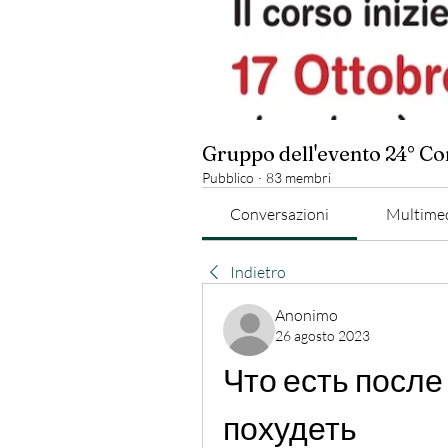
Gruppo dell'evento 24° C
Pubblico
·
83 membri
Conversazioni
Multime
Indietro
Anonimo
26 agosto 2023
Что есть после
похудеть