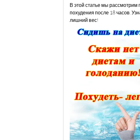
В этой статье мы рассмотрим 
похудения после 18 часов. Узн
лишний вес!