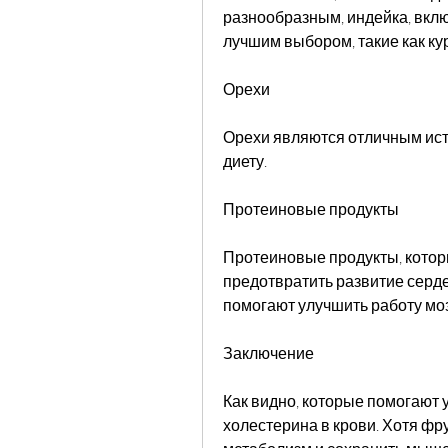
разнообразным, индейка, вклю
лучшим выбором, такие как ку
Орехи
Орехи являются отличным исто
диету.
Протеиновые продукты
Протеиновые продукты, котор
предотвратить развитие серде
помогают улучшить работу моз
Заключение
Как видно, которые помогают 
холестерина в крови. Хотя фр