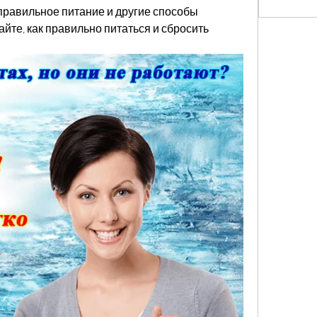
правильное питание и другие способы 
айте, как правильно питаться и сбросить 