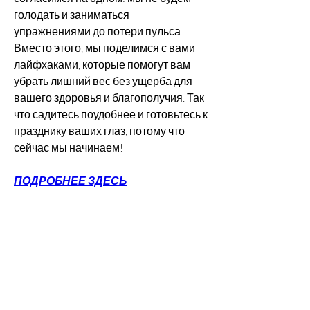
голодать и заниматься 
упражнениями до потери пульса. 
Вместо этого, мы поделимся с вами 
лайфхаками, которые помогут вам 
убрать лишний вес без ущерба для 
вашего здоровья и благополучия. Так 
что садитесь поудобнее и готовьтесь к 
празднику ваших глаз, потому что 
сейчас мы начинаем!
ПОДРОБНЕЕ ЗДЕСЬ