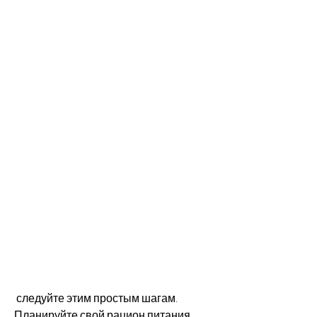
 следуйте этим простым шагам. 
Планируйте свой рацион питания, 