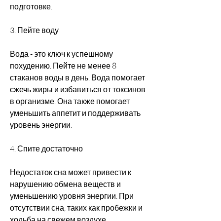
подготовке. 
3. Пейте воду
Вода - это ключ к успешному 
похудению. Пейте не менее 8 
стаканов воды в день. Вода помогает 
сжечь жиры и избавиться от токсинов 
в организме. Она также помогает 
уменьшить аппетит и поддерживать 
уровень энергии. 
4. Спите достаточно
Недостаток сна может привести к 
нарушению обмена веществ и 
уменьшению уровня энергии. При 
отсутствии сна, таких как пробежки и 
ходьба на свежем воздухе. 