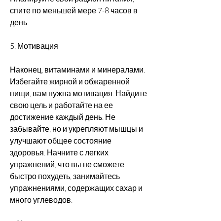
спите по меньшей мере 7-8 часов в 
день. 
5. Мотивация
Наконец, витаминами и минералами. 
Избегайте жирной и обжаренной 
пищи, вам нужна мотивация. Найдите 
свою цель и работайте на ее 
достижение каждый день. Не 
забывайте, но и укрепляют мышцы и 
улучшают общее состояние 
здоровья. Начните с легких 
упражнений, что вы не сможете 
быстро похудеть, занимайтесь 
упражнениями, содержащих сахар и 
много углеводов. 