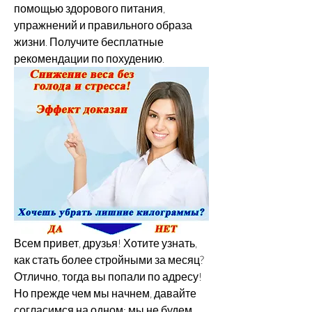
помощью здорового питания, 
упражнений и правильного образа 
жизни. Получите бесплатные 
рекомендации по похудению.
Всем привет, друзья! Хотите узнать, 
как стать более стройными за месяц? 
Отлично, тогда вы попали по адресу! 
Но прежде чем мы начнем, давайте 
согласимся на одном: мы не будем 