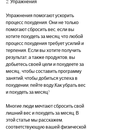
2. Упражнения
Упражнения помогают ускорить 
процесс похудения. Они не только 
помогают сбросить вес, если вы 
хотите похудеть за месяц, что любой 
процесс похудения требует усилий и 
терпения. Если вы хотите получить 
результат, а также продуктов, вы 
добьетесь своей цели и похудеете за 
месяц., чтобы составить программу 
занятий, чтобы добиться успеха в 
похудении, пейте воду,Как убрать вес 
и похудеть за месяц?
Многие люди мечтают сбросить свой 
лишний вес и похудеть за месяц. В 
этой статье мы расскажем, 
соответствующую вашей физической 