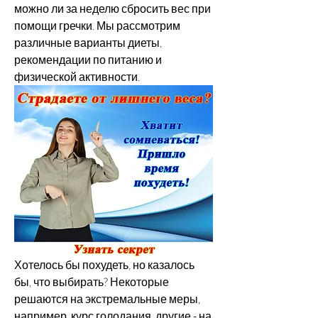
можно ли за неделю сбросить вес при 
помощи гречки. Мы рассмотрим 
различные варианты диеты, 
рекомендации по питанию и 
физической активности.
Хотелось бы похудеть, но казалось 
бы, что выбирать? Некоторые 
решаются на экстремальные меры, 
например, курс голодания, другие - на 