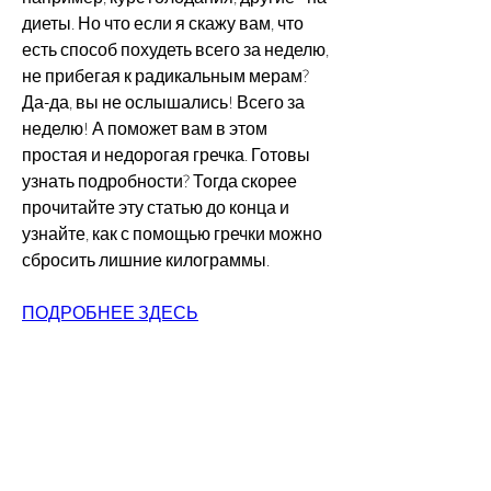
диеты. Но что если я скажу вам, что 
есть способ похудеть всего за неделю, 
не прибегая к радикальным мерам? 
Да-да, вы не ослышались! Всего за 
неделю! А поможет вам в этом 
простая и недорогая гречка. Готовы 
узнать подробности? Тогда скорее 
прочитайте эту статью до конца и 
узнайте, как с помощью гречки можно 
сбросить лишние килограммы.
ПОДРОБНЕЕ ЗДЕСЬ