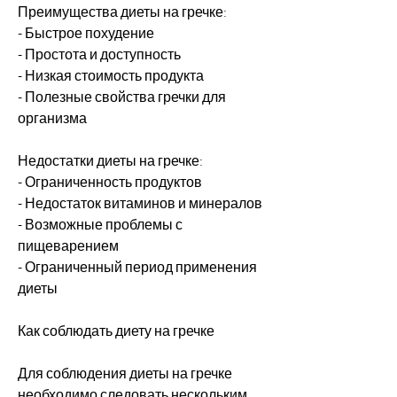
Преимущества диеты на гречке:
- Быстрое похудение
- Простота и доступность
- Низкая стоимость продукта
- Полезные свойства гречки для 
организма
Недостатки диеты на гречке:
- Ограниченность продуктов
- Недостаток витаминов и минералов
- Возможные проблемы с 
пищеварением
- Ограниченный период применения 
диеты
Как соблюдать диету на гречке
Для соблюдения диеты на гречке 
необходимо следовать нескольким 