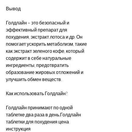
Вывод
Голдлайн – это безопасный и 
эффективный препарат для 
похудения, экстракт лотоса и др. Он 
помогает ускорить метаболизм, такие 
как экстракт зеленого кофе, который 
содержит в себе натуральные 
ингредиенты, предотвратить 
образование жировых отложений и 
улучшить обмен веществ.
Как использовать Голдлайн?
Голдлайн принимают по одной 
таблетке два раза в день,Голдлайн 
таблетки для похудения цена 
инструкция