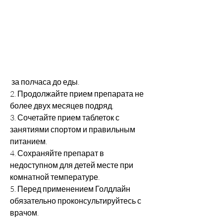
 за полчаса до еды.
2. Продолжайте прием препарата не 
более двух месяцев подряд.
3. Сочетайте прием таблеток с 
занятиями спортом и правильным 
питанием.
4. Сохраняйте препарат в 
недоступном для детей месте при 
комнатной температуре.
5. Перед применением Голдлайн 
обязательно проконсультируйтесь с 
врачом.