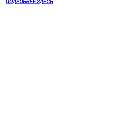
ПОДРОБНЕЕ ЗДЕСЬ