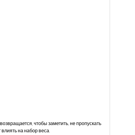
 влиять на набор веса.