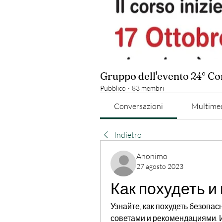
Gruppo dell'evento 24° C
Pubblico
·
83 membri
Conversazioni
Multime
Indietro
Anonimo
27 agosto 2023
Как похудеть и
Узнайте, как похудеть безопас
советами и рекомендациями. 