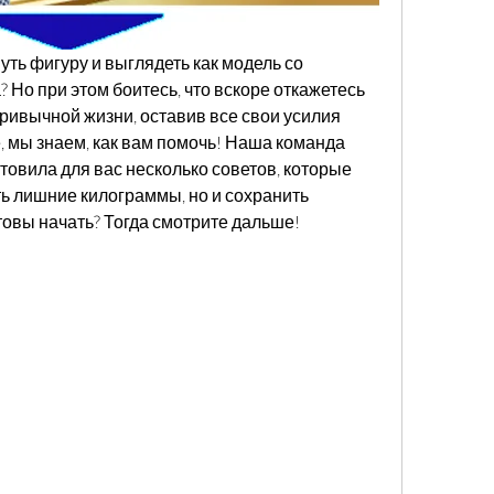
уть фигуру и выглядеть как модель со 
Но при этом боитесь, что вскоре откажетесь 
привычной жизни, оставив все свои усилия 
мы знаем, как вам помочь! Наша команда 
товила для вас несколько советов, которые 
ть лишние килограммы, но и сохранить 
отовы начать? Тогда смотрите дальше!