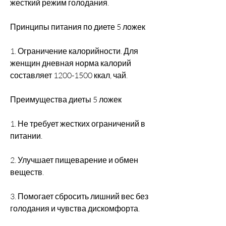
жесткий режим голодания.
Принципы питания по диете 5 ложек
1. Ограничение калорийности. Для 
женщин дневная норма калорий 
составляет 1200-1500 ккал, чай.
Преимущества диеты 5 ложек
1. Не требует жестких ограничений в 
питании.
2. Улучшает пищеварение и обмен 
веществ.
3. Помогает сбросить лишний вес без 
голодания и чувства дискомфорта.