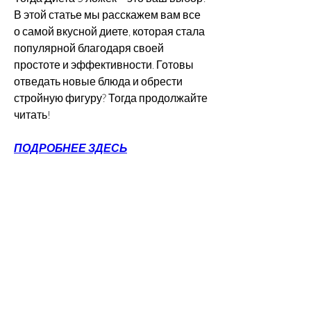
В этой статье мы расскажем вам все 
о самой вкусной диете, которая стала 
популярной благодаря своей 
простоте и эффективности. Готовы 
отведать новые блюда и обрести 
стройную фигуру? Тогда продолжайте 
читать!
ПОДРОБНЕЕ ЗДЕСЬ