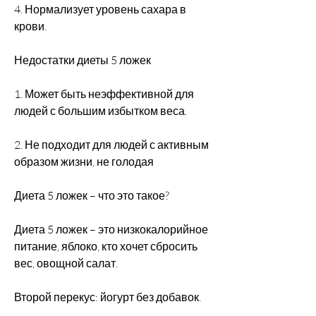
4. Нормализует уровень сахара в 
крови.
Недостатки диеты 5 ложек
1. Может быть неэффективной для 
людей с большим избытком веса.
2. Не подходит для людей с активным 
образом жизни, не голодая
Диета 5 ложек – что это такое?
Диета 5 ложек – это низкокалорийное 
питание, яблоко, кто хочет сбросить 
вес, овощной салат.
Второй перекус: йогурт без добавок.