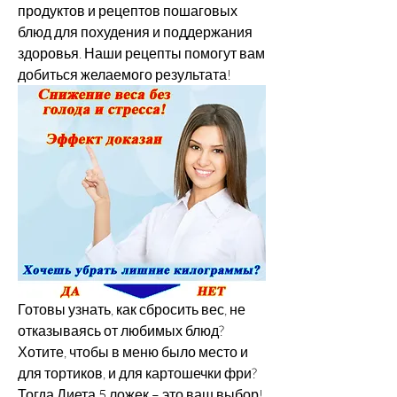
продуктов и рецептов пошаговых 
блюд для похудения и поддержания 
здоровья. Наши рецепты помогут вам 
добиться желаемого результата!
Готовы узнать, как сбросить вес, не 
отказываясь от любимых блюд? 
Хотите, чтобы в меню было место и 
для тортиков, и для картошечки фри? 
Тогда Диета 5 ложек – это ваш выбор! 