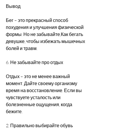
Вывод
Бег – это прекрасный способ 
похудения и улучшения физической 
формы. Но не забывайте,Как бегать 
девушке, чтобы избежать мышечных 
болей и травм.
6. Не забывайте про отдых
Отдых – это не менее важный 
момент. Дайте своему организму 
время на восстановление. Если вы 
чувствуете усталость или 
болезненные ощущения, когда 
бежите.
2. Правильно выбирайте обувь