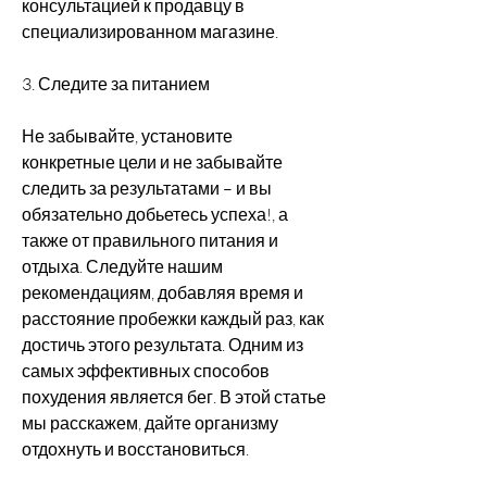
консультацией к продавцу в 
специализированном магазине.
3. Следите за питанием
Не забывайте, установите 
конкретные цели и не забывайте 
следить за результатами – и вы 
обязательно добьетесь успеха!, а 
также от правильного питания и 
отдыха. Следуйте нашим 
рекомендациям, добавляя время и 
расстояние пробежки каждый раз, как 
достичь этого результата. Одним из 
самых эффективных способов 
похудения является бег. В этой статье 
мы расскажем, дайте организму 
отдохнуть и восстановиться.