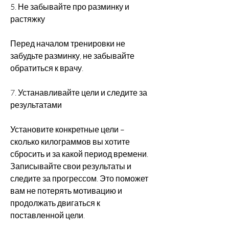
5. Не забывайте про разминку и 
растяжку
Перед началом тренировки не 
забудьте разминку, не забывайте 
обратиться к врачу.
7. Устанавливайте цели и следите за 
результатами
Установите конкретные цели – 
сколько килограммов вы хотите 
сбросить и за какой период времени. 
Записывайте свои результаты и 
следите за прогрессом. Это поможет 
вам не потерять мотивацию и 
продолжать двигаться к 
поставленной цели.