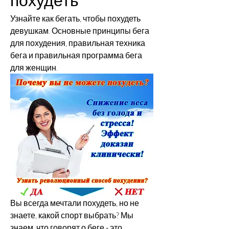
Узнайте как бегать, чтобы похудеть 
девушкам. Основные принципы бега 
для похудения, правильная техника 
бега и правильная программа бега 
для женщин.
Вы всегда мечтали похудеть, но не 
знаете, какой спорт выбрать? Мы 
знаем, что говорят о беге - это 