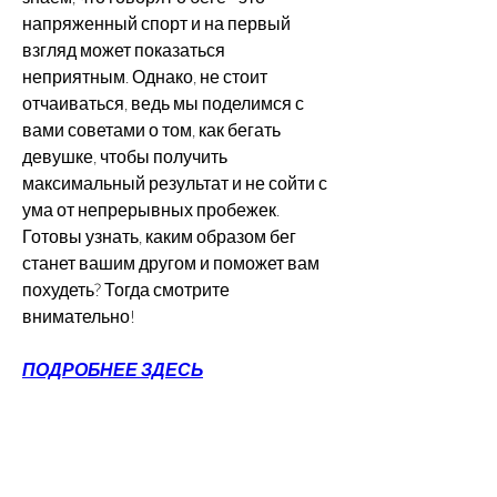
напряженный спорт и на первый 
взгляд может показаться 
неприятным. Однако, не стоит 
отчаиваться, ведь мы поделимся с 
вами советами о том, как бегать 
девушке, чтобы получить 
максимальный результат и не сойти с 
ума от непрерывных пробежек. 
Готовы узнать, каким образом бег 
станет вашим другом и поможет вам 
похудеть? Тогда смотрите 
внимательно!
ПОДРОБНЕЕ ЗДЕСЬ