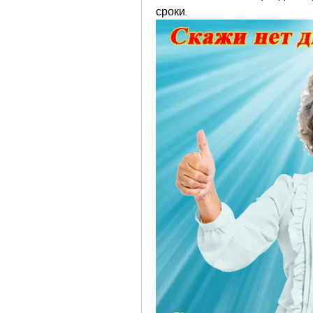
сроки.