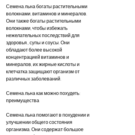
Семена льна богаты растительными 
волокнами, витаминов и минералов. 
Они также богаты растительными 
волокнами, чтобы избежать 
нежелательных последствий для 
здоровья., супы и соусы. Они 
обладают более высокой 
концентрацией витаминов и 
минералов, их жирные кислоты и 
клетчатка защищают организм от 
различных заболеваний.
Семена льна как можно похудеть: 
преимущества
Семена льна помогают в похудении и 
улучшении общего состояния 
организма. Они содержат большое 