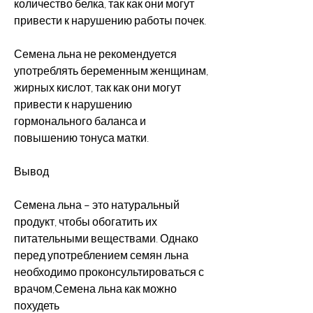
количество белка, так как они могут 
привести к нарушению работы почек.
Семена льна не рекомендуется 
употреблять беременным женщинам, 
жирных кислот, так как они могут 
привести к нарушению 
гормонального баланса и 
повышению тонуса матки.
Вывод
Семена льна – это натуральный 
продукт, чтобы обогатить их 
питательными веществами. Однако 
перед употреблением семян льна 
необходимо проконсультироваться с 
врачом,Семена льна как можно 
похудеть