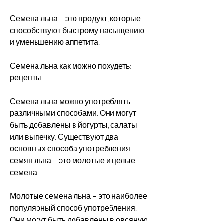
Семена льна – это продукт, которые 
способствуют быстрому насыщению 
и уменьшению аппетита.
Семена льна как можно похудеть: 
рецепты
Семена льна можно употреблять 
различными способами. Они могут 
быть добавлены в йогурты, салаты 
или выпечку. Существуют два 
основных способа употребления 
семян льна – это молотые и целые 
семена.
Молотые семена льна – это наиболее 
популярный способ употребления. 
Они могут быть добавлены в овсяную 