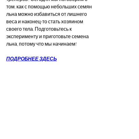
том, как с помощью небольших семян 
льна можно избавиться от лишнего 
веса и наконец-то стать хозяином 
своего тела. Подготовьтесь к 
эксперименту и приготовьте семена 
льна, потому что мы начинаем!
ПОДРОБНЕЕ ЗДЕСЬ