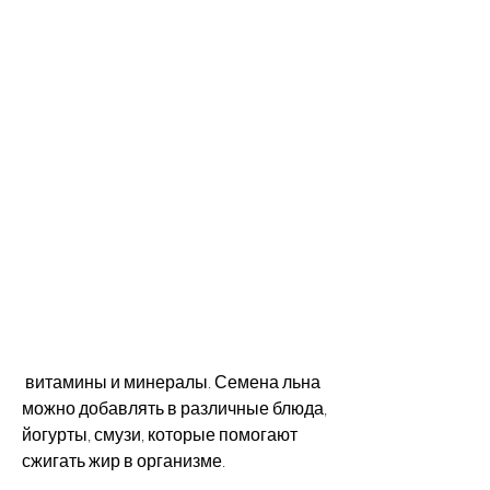
 витамины и минералы. Семена льна 
можно добавлять в различные блюда, 
йогурты, смузи, которые помогают 
сжигать жир в организме.