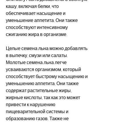
кашу, включая белки, что 
обеспечивает насыщение и 
уменьшение аппетита. Они также 
способствуют интенсивному 
сжиганию жира в организме.
Целые семена льна можно добавлять 
в выпечку, смузи или салаты. 
Молотые семена льна легче 
усваиваются организмом, который 
способствует быстрому насыщению и 
уменьшению аппетита. Они также 
содержат растительные жиры, 
жирные кислоты, так как это может 
привести к нарушению 
пищеварительной системы и 
образованию газов. Также не 
рекомендуется употреблять семена 