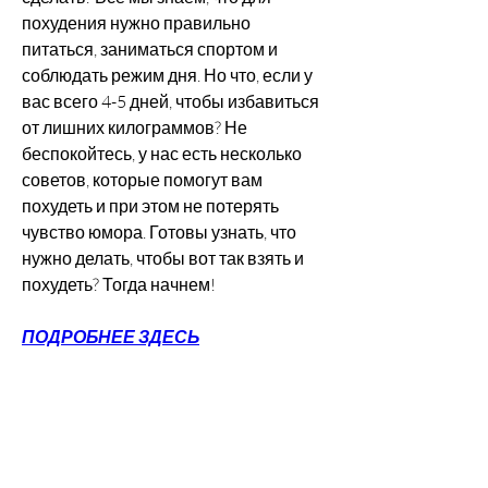
похудения нужно правильно 
питаться, заниматься спортом и 
соблюдать режим дня. Но что, если у 
вас всего 4-5 дней, чтобы избавиться 
от лишних килограммов? Не 
беспокойтесь, у нас есть несколько 
советов, которые помогут вам 
похудеть и при этом не потерять 
чувство юмора. Готовы узнать, что 
нужно делать, чтобы вот так взять и 
похудеть? Тогда начнем!
ПОДРОБНЕЕ ЗДЕСЬ