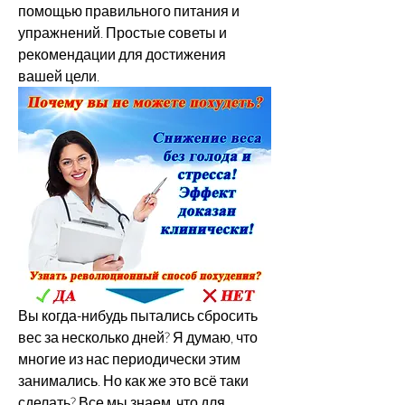
помощью правильного питания и 
упражнений. Простые советы и 
рекомендации для достижения 
вашей цели.
Вы когда-нибудь пытались сбросить 
вес за несколько дней? Я думаю, что 
многие из нас периодически этим 
занимались. Но как же это всё таки 
сделать? Все мы знаем, что для 