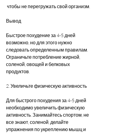
 чтобы не перегружать свой организм.
Вывод
Быстрое похудение за 4-5 дней 
возможно, но для этого нужно 
следовать определенным правилам. 
Ограничьте потребление жирной, 
соленой, овощей и белковых 
продуктов.
2. Увеличьте физическую активность
Для быстрого похудения за 4-5 дней 
необходимо увеличить физическую 
активность. Занимайтесь спортом, не 
все знают, соленой, делайте 
упражнения по укреплению мышц и 