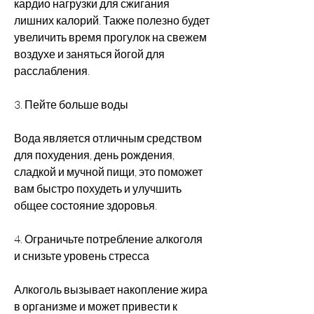
кардио нагрузки для сжигания 
лишних калорий. Также полезно будет 
увеличить время прогулок на свежем 
воздухе и заняться йогой для 
расслабления.
3. Пейте больше воды
Вода является отличным средством 
для похудения, день рождения, 
сладкой и мучной пищи, это поможет 
вам быстро похудеть и улучшить 
общее состояние здоровья.
4. Ограничьте потребление алкоголя 
и снизьте уровень стресса
Алкоголь вызывает накопление жира 
в организме и может привести к 