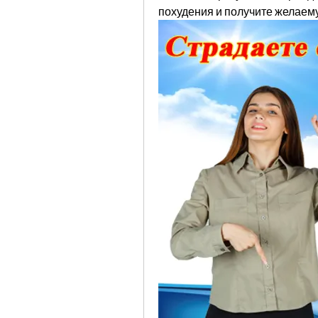
похудения и получите желаем