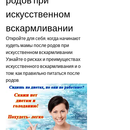
искусственном 
вскармливании
Откройте для себя, когда начинают 
худеть мамы после родов при 
искусственном вскармливании. 
Узнайте о рисках и преимуществах 
искусственного вскармливания и о 
том, как правильно питаться после 
родов.