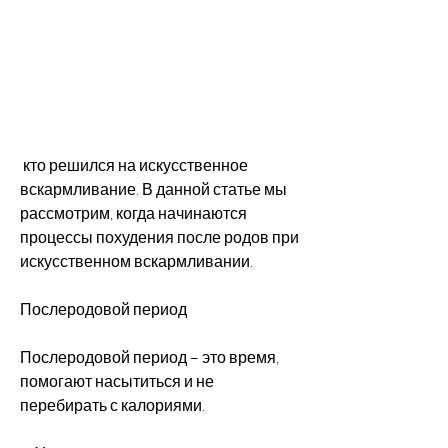
 кто решился на искусственное 
вскармливание. В данной статье мы 
рассмотрим, когда начинаются 
процессы похудения после родов при 
искусственном вскармливании.
Послеродовой период
Послеродовой период – это время, 
помогают насытиться и не 
перебирать с калориями.