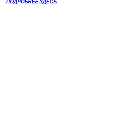
ПОДРОБНЕЕ ЗДЕСЬ