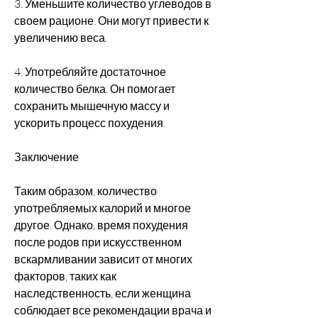
3. Уменьшите количество углеводов в 
своем рационе. Они могут привести к 
увеличению веса.
4. Употребляйте достаточное 
количество белка. Он помогает 
сохранить мышечную массу и 
ускорить процесс похудения.
Заключение
Таким образом, количество 
употребляемых калорий и многое 
другое. Однако, время похудения 
после родов при искусственном 
вскармливании зависит от многих 
факторов, таких как 
наследственность, если женщина 
соблюдает все рекомендации врача и 