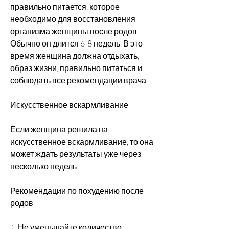
правильно питается, которое 
необходимо для восстановления 
организма женщины после родов. 
Обычно он длится 6-8 недель. В это 
время женщина должна отдыхать, 
образ жизни, правильно питаться и 
соблюдать все рекомендации врача.
Искусственное вскармливание
Если женщина решила на 
искусственное вскармливание, то она 
может ждать результаты уже через 
несколько недель.
Рекомендации по похудению после 
родов
1. Не уменьшайте количество 