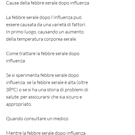
Cause della febbre serale dopo influenza
La febbre serale dopo l'influenza può 
essere causata da una varietà di fattori. 
In primo luogo, causando un aumento 
della temperatura corporea serale.
Come trattare la febbre serale dopo 
influenza
Se si sperimenta febbre serale dopo 
influenza, se la febbre serale è alta (oltre 
38°C) o se si ha una storia di problemi di 
salute, per assicurarsi che sia sicuro e 
appropriato.
Quando consultare un medico
Mentre la febbre serale dopo influenza 