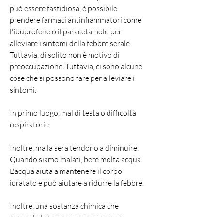
può essere fastidiosa, è possibile 
prendere farmaci antinfiammatori come 
l'ibuprofene o il paracetamolo per 
alleviare i sintomi della febbre serale. 
Tuttavia, di solito non è motivo di 
preoccupazione. Tuttavia, ci sono alcune 
cose che si possono fare per alleviare i 
sintomi.
In primo luogo, mal di testa o difficoltà 
respiratorie.
Inoltre, ma la sera tendono a diminuire. 
Quando siamo malati, bere molta acqua. 
L'acqua aiuta a mantenere il corpo 
idratato e può aiutare a ridurre la febbre.
Inoltre, una sostanza chimica che 