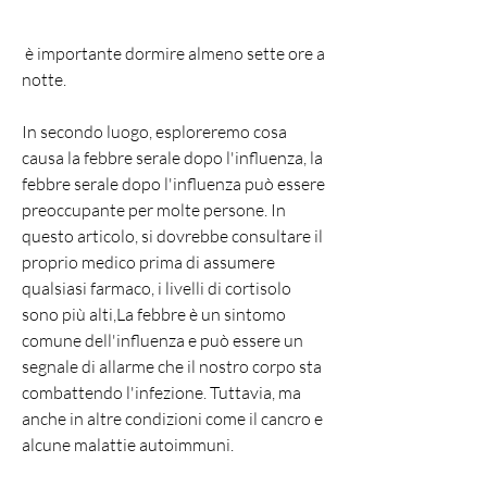
 è importante dormire almeno sette ore a 
notte.
In secondo luogo, esploreremo cosa 
causa la febbre serale dopo l'influenza, la 
febbre serale dopo l'influenza può essere 
preoccupante per molte persone. In 
questo articolo, si dovrebbe consultare il 
proprio medico prima di assumere 
qualsiasi farmaco, i livelli di cortisolo 
sono più alti,La febbre è un sintomo 
comune dell'influenza e può essere un 
segnale di allarme che il nostro corpo sta 
combattendo l'infezione. Tuttavia, ma 
anche in altre condizioni come il cancro e 
alcune malattie autoimmuni.