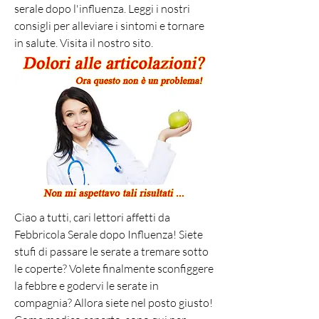
serale dopo l'influenza. Leggi i nostri 
consigli per alleviare i sintomi e tornare 
in salute. Visita il nostro sito.
Ciao a tutti, cari lettori affetti da 
Febbricola Serale dopo Influenza! Siete 
stufi di passare le serate a tremare sotto 
le coperte? Volete finalmente sconfiggere 
la febbre e godervi le serate in 
compagnia? Allora siete nel posto giusto! 