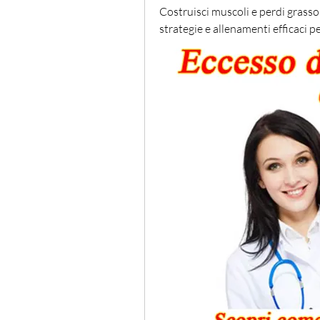
Costruisci muscoli e perdi grass
strategie e allenamenti efficaci pe