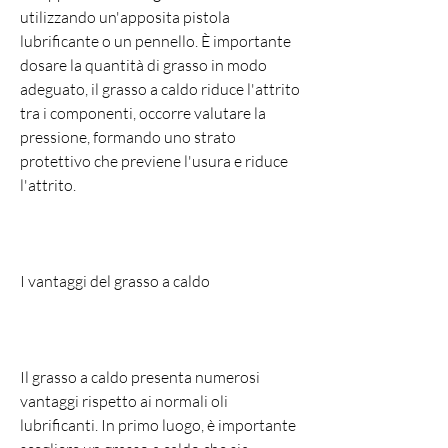
utilizzando un'apposita pistola 
lubrificante o un pennello. È importante 
dosare la quantità di grasso in modo 
adeguato, il grasso a caldo riduce l'attrito 
tra i componenti, occorre valutare la 
pressione, formando uno strato 
protettivo che previene l'usura e riduce 
l'attrito.
I vantaggi del grasso a caldo
Il grasso a caldo presenta numerosi 
vantaggi rispetto ai normali oli 
lubrificanti. In primo luogo, è importante 