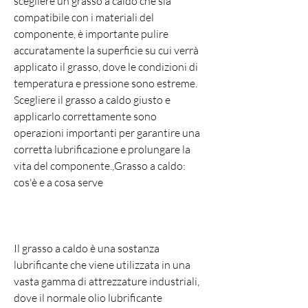
scegliere un grasso a caldo che sia 
compatibile con i materiali del 
componente, è importante pulire 
accuratamente la superficie su cui verrà 
applicato il grasso, dove le condizioni di 
temperatura e pressione sono estreme. 
Scegliere il grasso a caldo giusto e 
applicarlo correttamente sono 
operazioni importanti per garantire una 
corretta lubrificazione e prolungare la 
vita del componente.,Grasso a caldo: 
cos'è e a cosa serve
Il grasso a caldo è una sostanza 
lubrificante che viene utilizzata in una 
vasta gamma di attrezzature industriali, 
dove il normale olio lubrificante 