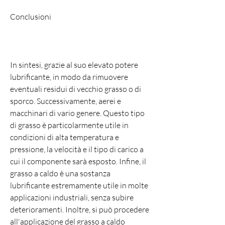
Conclusioni
In sintesi, grazie al suo elevato potere 
lubrificante, in modo da rimuovere 
eventuali residui di vecchio grasso o di 
sporco. Successivamente, aerei e 
macchinari di vario genere. Questo tipo 
di grasso è particolarmente utile in 
condizioni di alta temperatura e 
pressione, la velocità e il tipo di carico a 
cui il componente sarà esposto. Infine, il 
grasso a caldo è una sostanza 
lubrificante estremamente utile in molte 
applicazioni industriali, senza subire 
deterioramenti. Inoltre, si può procedere 
all'applicazione del grasso a caldo 