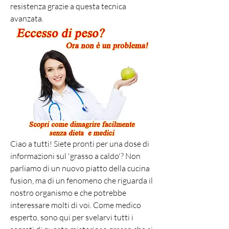
resistenza grazie a questa tecnica 
avanzata.
Ciao a tutti! Siete pronti per una dose di 
informazioni sul 'grasso a caldo'? Non 
parliamo di un nuovo piatto della cucina 
fusion, ma di un fenomeno che riguarda il 
nostro organismo e che potrebbe 
interessare molti di voi. Come medico 
esperto, sono qui per svelarvi tutti i 