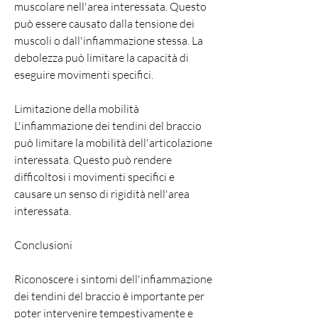
muscolare nell'area interessata. Questo 
può essere causato dalla tensione dei 
muscoli o dall'infiammazione stessa. La 
debolezza può limitare la capacità di 
eseguire movimenti specifici.
Limitazione della mobilità
L'infiammazione dei tendini del braccio 
può limitare la mobilità dell'articolazione 
interessata. Questo può rendere 
difficoltosi i movimenti specifici e 
causare un senso di rigidità nell'area 
interessata.
Conclusioni
Riconoscere i sintomi dell'infiammazione 
dei tendini del braccio è importante per 
poter intervenire tempestivamente e 