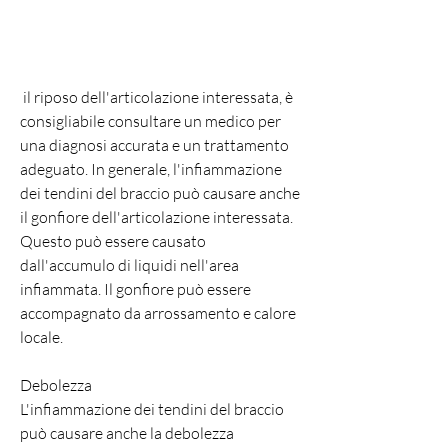
 il riposo dell'articolazione interessata, è 
consigliabile consultare un medico per 
una diagnosi accurata e un trattamento 
adeguato. In generale, l'infiammazione 
dei tendini del braccio può causare anche 
il gonfiore dell'articolazione interessata. 
Questo può essere causato 
dall'accumulo di liquidi nell'area 
infiammata. Il gonfiore può essere 
accompagnato da arrossamento e calore 
locale.
Debolezza
L'infiammazione dei tendini del braccio 
può causare anche la debolezza 