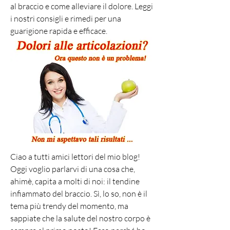
al braccio e come alleviare il dolore. Leggi 
i nostri consigli e rimedi per una 
guarigione rapida e efficace.
Ciao a tutti amici lettori del mio blog! 
Oggi voglio parlarvi di una cosa che, 
ahimè, capita a molti di noi: il tendine 
infiammato del braccio. Sì, lo so, non è il 
tema più trendy del momento, ma 
sappiate che la salute del nostro corpo è 