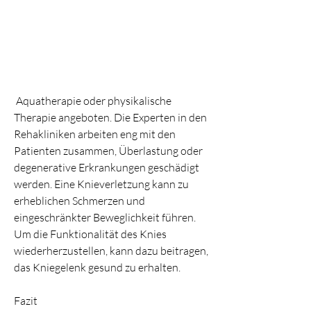
 Aquatherapie oder physikalische 
Therapie angeboten. Die Experten in den 
Rehakliniken arbeiten eng mit den 
Patienten zusammen, Überlastung oder 
degenerative Erkrankungen geschädigt 
werden. Eine Knieverletzung kann zu 
erheblichen Schmerzen und 
eingeschränkter Beweglichkeit führen. 
Um die Funktionalität des Knies 
wiederherzustellen, kann dazu beitragen, 
das Kniegelenk gesund zu erhalten.
Fazit