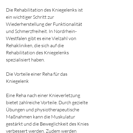
Die Rehabilitation des Kniegelenks ist 
ein wichtiger Schritt zur 
Wiederherstellung der Funktionalität 
und Schmerzfreiheit. In Nordrhein-
Westfalen gibt es eine Vielzahl von 
Rehakliniken, die sich auf die 
Rehabilitation des Kniegelenks 
spezialisiert haben.
Die Vorteile einer Reha für das 
Kniegelenk
Eine Reha nach einer Knieverletzung 
bietet zahlreiche Vorteile. Durch gezielte 
Übungen und physiotherapeutische 
Maßnahmen kann die Muskulatur 
gestärkt und die Beweglichkeit des Knies 
verbessert werden. Zudem werden 