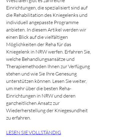
Westfalen gibt es zahlreiche 
Einrichtungen, die spezialisiert sind auf 
die Rehabilitation des Kniegelenks und 
individuell angepasste Programme 
anbieten. In diesem Artikel werden wir 
einen Blick auf die vielfältigen 
Möglichkeiten der Reha für das 
Kniegelenk in NRW werfen. Erfahren Sie, 
welche Behandlungsansätze und 
Therapiemethoden Ihnen zur Verfügung 
stehen und wie Sie Ihre Genesung 
unterstützen können. Lesen Sie weiter, 
um mehr über die besten Reha-
Einrichtungen in NRW und deren 
ganzheitlichen Ansatz zur 
Wiederherstellung der Kniegesundheit 
zu erfahren.
LESEN SIE VOLLSTÄNDIG