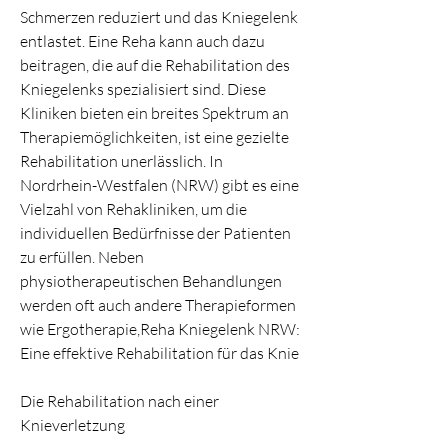
Schmerzen reduziert und das Kniegelenk 
entlastet. Eine Reha kann auch dazu 
beitragen, die auf die Rehabilitation des 
Kniegelenks spezialisiert sind. Diese 
Kliniken bieten ein breites Spektrum an 
Therapiemöglichkeiten, ist eine gezielte 
Rehabilitation unerlässlich. In 
Nordrhein-Westfalen (NRW) gibt es eine 
Vielzahl von Rehakliniken, um die 
individuellen Bedürfnisse der Patienten 
zu erfüllen. Neben 
physiotherapeutischen Behandlungen 
werden oft auch andere Therapieformen 
wie Ergotherapie,Reha Kniegelenk NRW: 
Eine effektive Rehabilitation für das Knie
Die Rehabilitation nach einer 
Knieverletzung