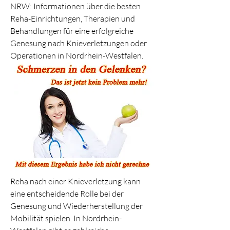
NRW: Informationen über die besten 
Reha-Einrichtungen, Therapien und 
Behandlungen für eine erfolgreiche 
Genesung nach Knieverletzungen oder 
Operationen in Nordrhein-Westfalen.
Reha nach einer Knieverletzung kann 
eine entscheidende Rolle bei der 
Genesung und Wiederherstellung der 
Mobilität spielen. In Nordrhein-