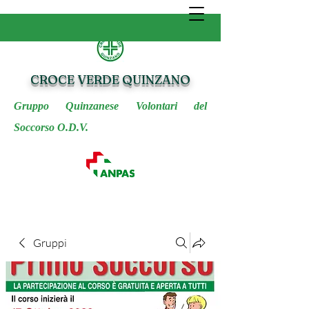
CROCE VERDE QUINZANO
Gruppo Quinzanese Volontari del
Soccorso O.D.V.
Gruppi